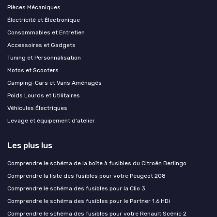
Pièces Mécaniques
Électricité et Électronique
Consommables et Entretien
Accessoires et Gadgets
Tuning et Personnalisation
Motos et Scooters
Camping-Cars et Vans Aménagés
Poids Lourds et Utilitaires
Véhicules Électriques
Levage et équipement d'atelier
Les plus lus
Comprendre le schéma de la boîte à fusibles du Citroën Berlingo
Comprendre la liste des fusibles pour votre Peugeot 208
Comprendre le schéma des fusibles pour la Clio 3
Comprendre le schéma des fusibles pour le Partner 1.6 HDi
Comprendre le schéma des fusibles pour votre Renault Scénic 2