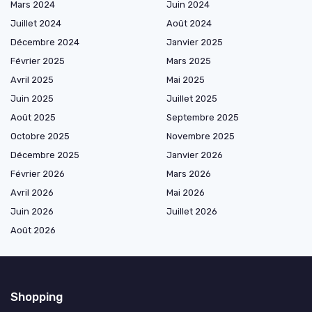
Mars 2024
Juin 2024
Juillet 2024
Août 2024
Décembre 2024
Janvier 2025
Février 2025
Mars 2025
Avril 2025
Mai 2025
Juin 2025
Juillet 2025
Août 2025
Septembre 2025
Octobre 2025
Novembre 2025
Décembre 2025
Janvier 2026
Février 2026
Mars 2026
Avril 2026
Mai 2026
Juin 2026
Juillet 2026
Août 2026
Shopping