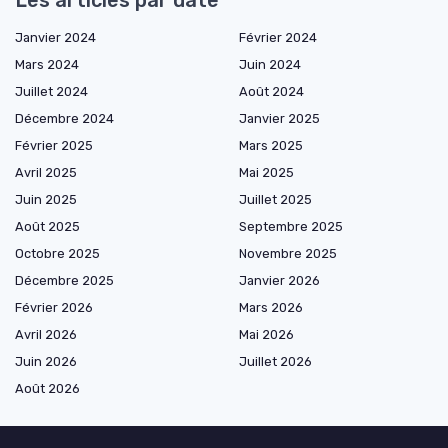
Janvier 2024
Février 2024
Mars 2024
Juin 2024
Juillet 2024
Août 2024
Décembre 2024
Janvier 2025
Février 2025
Mars 2025
Avril 2025
Mai 2025
Juin 2025
Juillet 2025
Août 2025
Septembre 2025
Octobre 2025
Novembre 2025
Décembre 2025
Janvier 2026
Février 2026
Mars 2026
Avril 2026
Mai 2026
Juin 2026
Juillet 2026
Août 2026