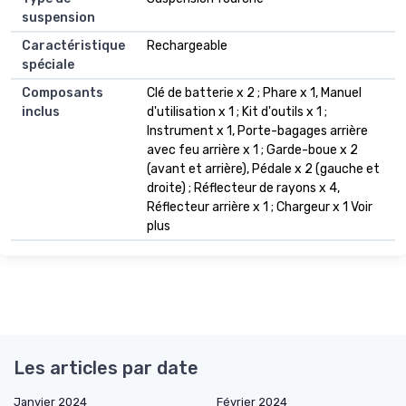
suspension
Caractéristique
Rechargeable
spéciale
Composants
Clé de batterie x 2 ; Phare x 1, Manuel
inclus
d'utilisation x 1 ; Kit d'outils x 1 ;
Instrument x 1, Porte-bagages arrière
avec feu arrière x 1 ; Garde-boue x 2
(avant et arrière), Pédale x 2 (gauche et
droite) ; Réflecteur de rayons x 4,
Réflecteur arrière x 1 ; Chargeur x 1 Voir
plus
Les articles par date
Janvier 2024
Février 2024