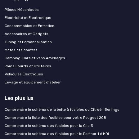
Pièces Mécaniques
Électricité et Électronique
Consommables et Entretien
Accessoires et Gadgets
Tuning et Personnalisation
Motos et Scooters
Camping-Cars et Vans Aménagés
Poids Lourds et Utilitaires
Véhicules Électriques
Levage et équipement d'atelier
Les plus lus
Comprendre le schéma de la boîte à fusibles du Citroën Berlingo
Comprendre la liste des fusibles pour votre Peugeot 208
Comprendre le schéma des fusibles pour la Clio 3
Comprendre le schéma des fusibles pour le Partner 1.6 HDi