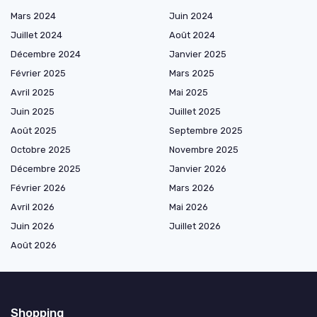
Mars 2024
Juin 2024
Juillet 2024
Août 2024
Décembre 2024
Janvier 2025
Février 2025
Mars 2025
Avril 2025
Mai 2025
Juin 2025
Juillet 2025
Août 2025
Septembre 2025
Octobre 2025
Novembre 2025
Décembre 2025
Janvier 2026
Février 2026
Mars 2026
Avril 2026
Mai 2026
Juin 2026
Juillet 2026
Août 2026
Shopping