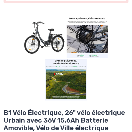
B1 Vélo Électrique, 26" vélo électrique
Urbain avec 36V 15.6Ah Batterie
Amovible, Vélo de Ville électrique