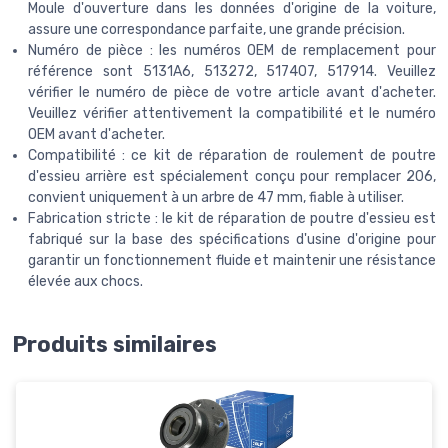
Moule d'ouverture dans les données d'origine de la voiture,
assure une correspondance parfaite, une grande précision.
Numéro de pièce : les numéros OEM de remplacement pour
référence sont 5131A6, 513272, 517407, 517914. Veuillez
vérifier le numéro de pièce de votre article avant d'acheter.
Veuillez vérifier attentivement la compatibilité et le numéro
OEM avant d'acheter.
Compatibilité : ce kit de réparation de roulement de poutre
d'essieu arrière est spécialement conçu pour remplacer 206,
convient uniquement à un arbre de 47 mm, fiable à utiliser.
Fabrication stricte : le kit de réparation de poutre d'essieu est
fabriqué sur la base des spécifications d'usine d'origine pour
garantir un fonctionnement fluide et maintenir une résistance
élevée aux chocs.
Produits similaires