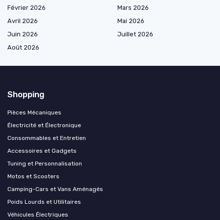
Février 2026
Mars 2026
Avril 2026
Mai 2026
Juin 2026
Juillet 2026
Août 2026
Shopping
Pièces Mécaniques
Électricité et Électronique
Consommables et Entretien
Accessoires et Gadgets
Tuning et Personnalisation
Motos et Scooters
Camping-Cars et Vans Aménagés
Poids Lourds et Utilitaires
Véhicules Électriques