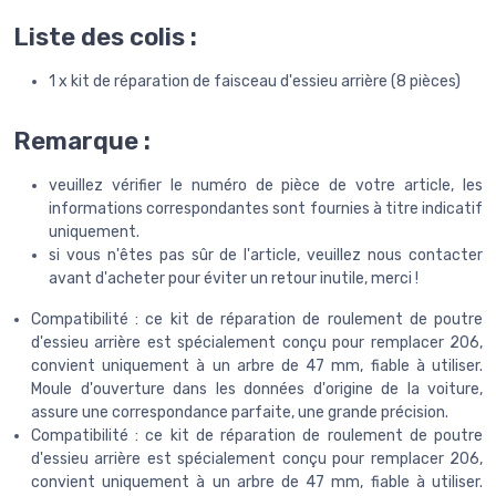
Liste des colis :
1 x kit de réparation de faisceau d'essieu arrière (8 pièces)
Remarque :
veuillez vérifier le numéro de pièce de votre article, les
informations correspondantes sont fournies à titre indicatif
uniquement.
si vous n'êtes pas sûr de l'article, veuillez nous contacter
avant d'acheter pour éviter un retour inutile, merci !
Compatibilité : ce kit de réparation de roulement de poutre
d'essieu arrière est spécialement conçu pour remplacer 206,
convient uniquement à un arbre de 47 mm, fiable à utiliser.
Moule d'ouverture dans les données d'origine de la voiture,
assure une correspondance parfaite, une grande précision.
Compatibilité : ce kit de réparation de roulement de poutre
d'essieu arrière est spécialement conçu pour remplacer 206,
convient uniquement à un arbre de 47 mm, fiable à utiliser.