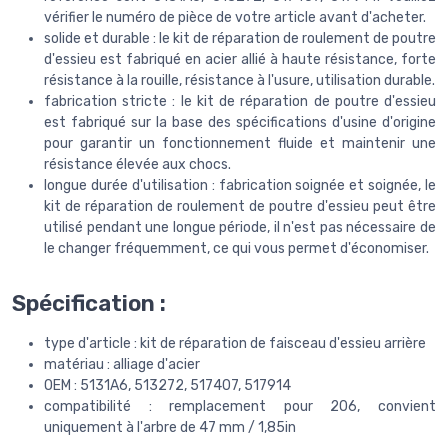
vérifier le numéro de pièce de votre article avant d'acheter.
solide et durable : le kit de réparation de roulement de poutre
d'essieu est fabriqué en acier allié à haute résistance, forte
résistance à la rouille, résistance à l'usure, utilisation durable.
fabrication stricte : le kit de réparation de poutre d'essieu
est fabriqué sur la base des spécifications d'usine d'origine
pour garantir un fonctionnement fluide et maintenir une
résistance élevée aux chocs.
longue durée d'utilisation : fabrication soignée et soignée, le
kit de réparation de roulement de poutre d'essieu peut être
utilisé pendant une longue période, il n'est pas nécessaire de
le changer fréquemment, ce qui vous permet d'économiser.
Spécification :
type d'article : kit de réparation de faisceau d'essieu arrière
matériau : alliage d'acier
OEM : 5131A6, 513272, 517407, 517914
compatibilité : remplacement pour 206, convient
uniquement à l'arbre de 47 mm / 1,85in