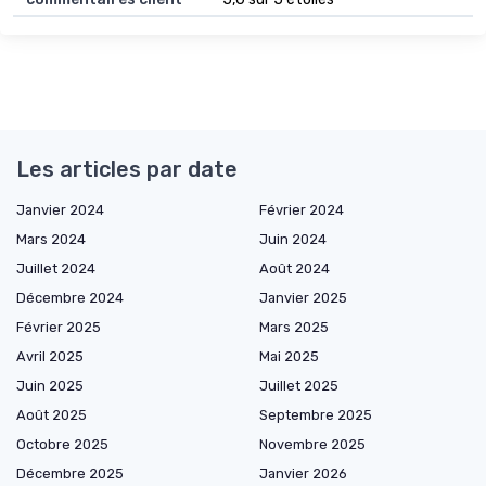
Les articles par date
Janvier 2024
Février 2024
Mars 2024
Juin 2024
Juillet 2024
Août 2024
Décembre 2024
Janvier 2025
Février 2025
Mars 2025
Avril 2025
Mai 2025
Juin 2025
Juillet 2025
Août 2025
Septembre 2025
Octobre 2025
Novembre 2025
Décembre 2025
Janvier 2026