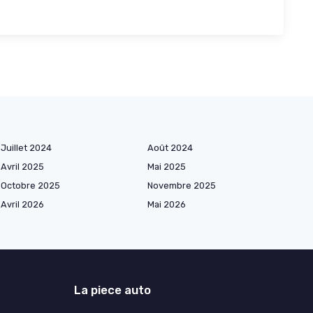
Juillet 2024
Août 2024
Avril 2025
Mai 2025
Octobre 2025
Novembre 2025
Avril 2026
Mai 2026
La piece auto