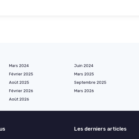
Mars 2024
Juin 2024
Février 2025
Mars 2025
Août 2025
Septembre 2025
Février 2026
Mars 2026
Août 2026
lus
Les derniers articles