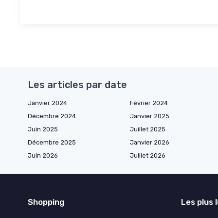
Les articles par date
Janvier 2024
Février 2024
Décembre 2024
Janvier 2025
Juin 2025
Juillet 2025
Décembre 2025
Janvier 2026
Juin 2026
Juillet 2026
Shopping
Les plus 