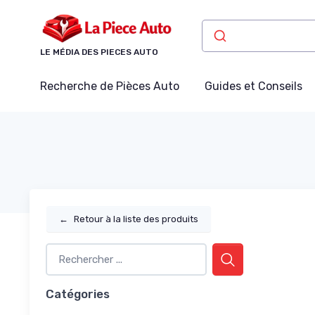
Panneau de gestion des cookies
LE MÉDIA DES PIECES AUTO
Recherche de Pièces Auto
Guides et Conseils
←
Retour à la liste des produits
Catégories