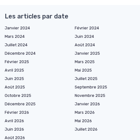
Les articles par date
Janvier 2024
Février 2024
Mars 2024
Juin 2024
Juillet 2024
Août 2024
Décembre 2024
Janvier 2025
Février 2025
Mars 2025
Avril 2025
Mai 2025
Juin 2025
Juillet 2025
Août 2025
Septembre 2025
Octobre 2025
Novembre 2025
Décembre 2025
Janvier 2026
Février 2026
Mars 2026
Avril 2026
Mai 2026
Juin 2026
Juillet 2026
Août 2026