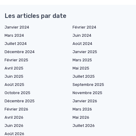
Les articles par date
Janvier 2024
Février 2024
Mars 2024
Juin 2024
Juillet 2024
Août 2024
Décembre 2024
Janvier 2025
Février 2025
Mars 2025
Avril 2025
Mai 2025
Juin 2025
Juillet 2025
Août 2025
Septembre 2025
Octobre 2025
Novembre 2025
Décembre 2025
Janvier 2026
Février 2026
Mars 2026
Avril 2026
Mai 2026
Juin 2026
Juillet 2026
Août 2026