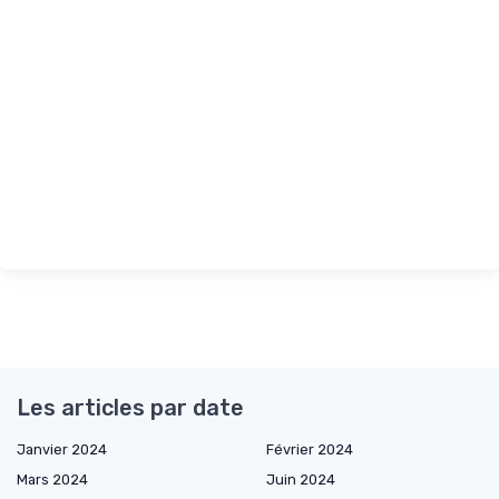
Les articles par date
Janvier 2024
Février 2024
Mars 2024
Juin 2024