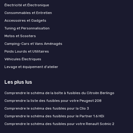
Électricité et Électronique
Consommables et Entretien
Accessoires et Gadgets
Tuning et Personnalisation
Motos et Scooters
Camping-Cars et Vans Aménagés
Poids Lourds et Utilitaires
Véhicules Électriques
Levage et équipement d'atelier
Les plus lus
Comprendre le schéma de la boîte à fusibles du Citroën Berlingo
Comprendre la liste des fusibles pour votre Peugeot 208
Comprendre le schéma des fusibles pour la Clio 3
Comprendre le schéma des fusibles pour le Partner 1.6 HDi
Comprendre le schéma des fusibles pour votre Renault Scénic 2