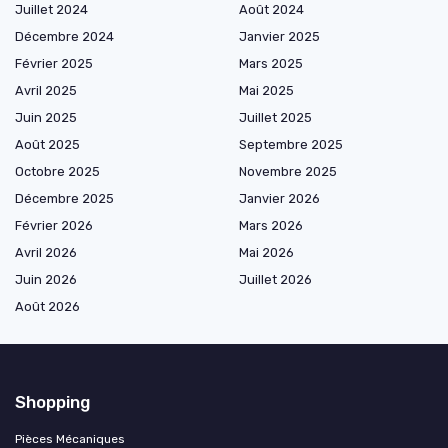
Juillet 2024
Août 2024
Décembre 2024
Janvier 2025
Février 2025
Mars 2025
Avril 2025
Mai 2025
Juin 2025
Juillet 2025
Août 2025
Septembre 2025
Octobre 2025
Novembre 2025
Décembre 2025
Janvier 2026
Février 2026
Mars 2026
Avril 2026
Mai 2026
Juin 2026
Juillet 2026
Août 2026
Shopping
Pièces Mécaniques