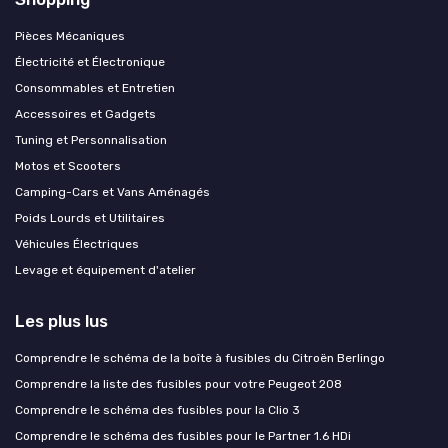
Pièces Mécaniques
Électricité et Électronique
Consommables et Entretien
Accessoires et Gadgets
Tuning et Personnalisation
Motos et Scooters
Camping-Cars et Vans Aménagés
Poids Lourds et Utilitaires
Véhicules Électriques
Levage et équipement d'atelier
Les plus lus
Comprendre le schéma de la boîte à fusibles du Citroën Berlingo
Comprendre la liste des fusibles pour votre Peugeot 208
Comprendre le schéma des fusibles pour la Clio 3
Comprendre le schéma des fusibles pour le Partner 1.6 HDi