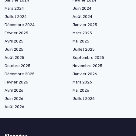
Janvier 2024
Février 2024
Mars 2024
Juin 2024
Juillet 2024
Août 2024
Décembre 2024
Janvier 2025
Février 2025
Mars 2025
Avril 2025
Mai 2025
Juin 2025
Juillet 2025
Août 2025
Septembre 2025
Octobre 2025
Novembre 2025
Décembre 2025
Janvier 2026
Février 2026
Mars 2026
Avril 2026
Mai 2026
Juin 2026
Juillet 2026
Août 2026
Shopping