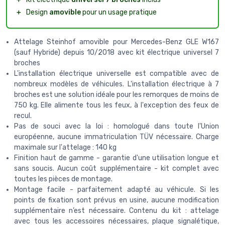
＋
Design
amovible
pour un usage pratique
Attelage Steinhof amovible pour Mercedes-Benz GLE W167
(sauf Hybride) depuis 10/2018 avec kit électrique universel 7
broches
L'installation électrique universelle est compatible avec de
nombreux modèles de véhicules. L'installation électrique à 7
broches est une solution idéale pour les remorques de moins de
750 kg. Elle alimente tous les feux, à l'exception des feux de
recul.
Pas de souci avec la loi : homologué dans toute l'Union
européenne, aucune immatriculation TÜV nécessaire. Charge
maximale sur l'attelage : 140 kg
Finition haut de gamme - garantie d'une utilisation longue et
sans soucis. Aucun coût supplémentaire - kit complet avec
toutes les pièces de montage.
Montage facile - parfaitement adapté au véhicule. Si les
points de fixation sont prévus en usine, aucune modification
supplémentaire n’est nécessaire. Contenu du kit : attelage
avec tous les accessoires nécessaires, plaque signalétique,