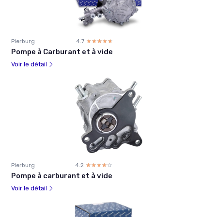
Pierburg
4.7
☆☆☆☆☆
★★★★★
Pompe à Carburant et à vide
Voir le détail
Pierburg
4.2
☆☆☆☆☆
★★★★★
Pompe à carburant et à vide
Voir le détail