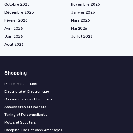
Octobre 2025
Novembre 2025
Décembre 2025
Janvier 2026
Février 2026
Mars 2026
Avril 2026
Mai 2026
Juin 2026
Juillet 2026
Août 2026
Shopping
Pièces Mécaniques
Électricité et Électronique
Consommables et Entretien
Accessoires et Gadgets
Tuning et Personnalisation
Motos et Scooters
Camping-Cars et Vans Aménagés