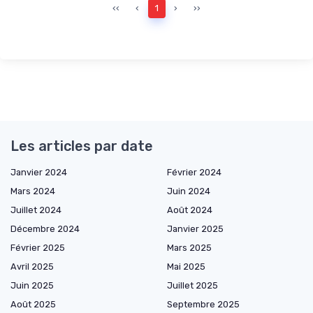
‹‹
‹
1
›
››
Les articles par date
Janvier 2024
Février 2024
Mars 2024
Juin 2024
Juillet 2024
Août 2024
Décembre 2024
Janvier 2025
Février 2025
Mars 2025
Avril 2025
Mai 2025
Juin 2025
Juillet 2025
Août 2025
Septembre 2025