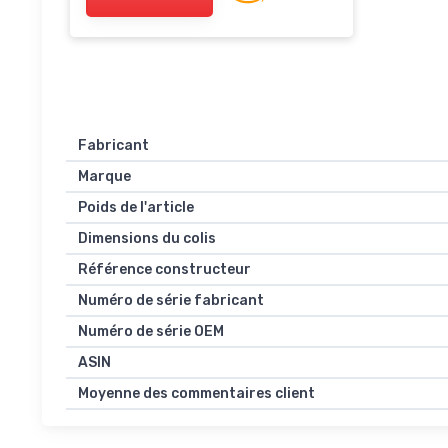
Fabricant
Marque
Poids de l'article
Dimensions du colis
Référence constructeur
Numéro de série fabricant
Numéro de série OEM
ASIN
Moyenne des commentaires client