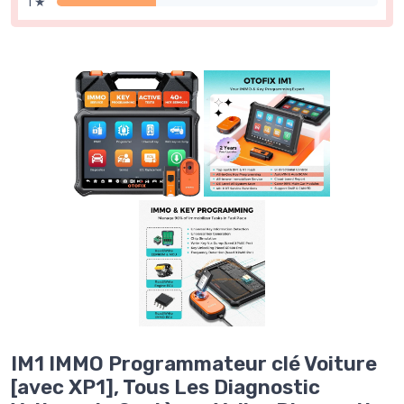
1 ★
IM1 IMMO Programmateur clé Voiture
[avec XP1], Tous Les Diagnostic