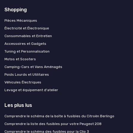
Shopping
Pièces Mécaniques
Électricité et Électronique
Consommables et Entretien
Accessoires et Gadgets
Tuning et Personnalisation
Motos et Scooters
Camping-Cars et Vans Aménagés
Poids Lourds et Utilitaires
Véhicules Électriques
Levage et équipement d'atelier
Les plus lus
Comprendre le schéma de la boîte à fusibles du Citroën Berlingo
Comprendre la liste des fusibles pour votre Peugeot 208
Comprendre le schéma des fusibles pour la Clio 3