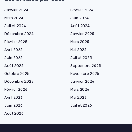
Janvier 2024
Février 2024
Mars 2024
Juin 2024
Juillet 2024
Août 2024
Décembre 2024
Janvier 2025
Février 2025
Mars 2025
Avril 2025
Mai 2025
Juin 2025
Juillet 2025
Août 2025
Septembre 2025
Octobre 2025
Novembre 2025
Décembre 2025
Janvier 2026
Février 2026
Mars 2026
Avril 2026
Mai 2026
Juin 2026
Juillet 2026
Août 2026