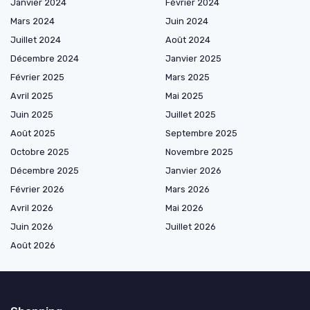
Janvier 2024
Février 2024
Mars 2024
Juin 2024
Juillet 2024
Août 2024
Décembre 2024
Janvier 2025
Février 2025
Mars 2025
Avril 2025
Mai 2025
Juin 2025
Juillet 2025
Août 2025
Septembre 2025
Octobre 2025
Novembre 2025
Décembre 2025
Janvier 2026
Février 2026
Mars 2026
Avril 2026
Mai 2026
Juin 2026
Juillet 2026
Août 2026