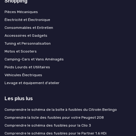
Shopping
Pièces Mécaniques
Électricité et Électronique
Consommables et Entretien
Accessoires et Gadgets
Tuning et Personnalisation
Motos et Scooters
Camping-Cars et Vans Aménagés
Poids Lourds et Utilitaires
Véhicules Électriques
Levage et équipement d'atelier
Les plus lus
Comprendre le schéma de la boîte à fusibles du Citroën Berlingo
Comprendre la liste des fusibles pour votre Peugeot 208
Comprendre le schéma des fusibles pour la Clio 3
Comprendre le schéma des fusibles pour le Partner 1.6 HDi