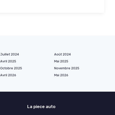
Juillet 2024
Août 2024
Avril 2025
Mai 2025
Octobre 2025
Novembre 2025
Avril 2026
Mai 2026
La piece auto