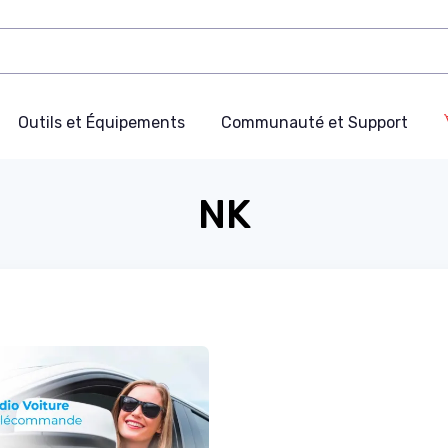
Outils et Équipements
Communauté et Support
NK