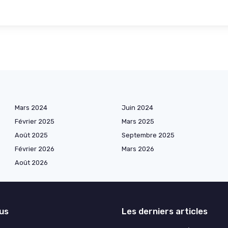
Mars 2024
Juin 2024
Février 2025
Mars 2025
Août 2025
Septembre 2025
Février 2026
Mars 2026
Août 2026
lus
Les derniers articles