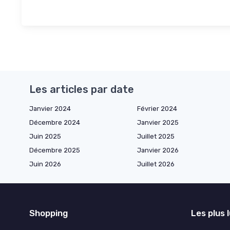
Les articles par date
Janvier 2024
Février 2024
Décembre 2024
Janvier 2025
Juin 2025
Juillet 2025
Décembre 2025
Janvier 2026
Juin 2026
Juillet 2026
Shopping
Les plus 