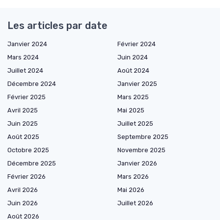
Les articles par date
Janvier 2024
Février 2024
Mars 2024
Juin 2024
Juillet 2024
Août 2024
Décembre 2024
Janvier 2025
Février 2025
Mars 2025
Avril 2025
Mai 2025
Juin 2025
Juillet 2025
Août 2025
Septembre 2025
Octobre 2025
Novembre 2025
Décembre 2025
Janvier 2026
Février 2026
Mars 2026
Avril 2026
Mai 2026
Juin 2026
Juillet 2026
Août 2026