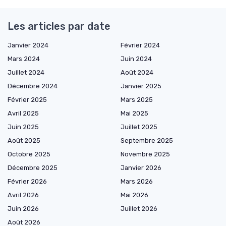
Les articles par date
Janvier 2024
Février 2024
Mars 2024
Juin 2024
Juillet 2024
Août 2024
Décembre 2024
Janvier 2025
Février 2025
Mars 2025
Avril 2025
Mai 2025
Juin 2025
Juillet 2025
Août 2025
Septembre 2025
Octobre 2025
Novembre 2025
Décembre 2025
Janvier 2026
Février 2026
Mars 2026
Avril 2026
Mai 2026
Juin 2026
Juillet 2026
Août 2026