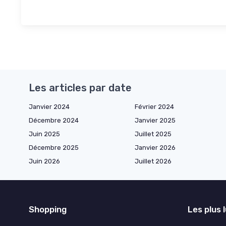
Les articles par date
Janvier 2024
Février 2024
Décembre 2024
Janvier 2025
Juin 2025
Juillet 2025
Décembre 2025
Janvier 2026
Juin 2026
Juillet 2026
Shopping
Les plus 