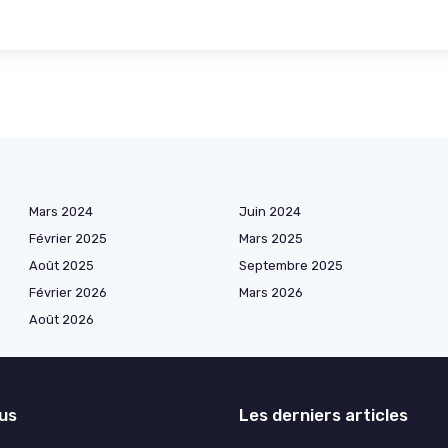
Mars 2024
Juin 2024
Février 2025
Mars 2025
Août 2025
Septembre 2025
Février 2026
Mars 2026
Août 2026
lus
Les derniers articles