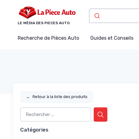
Panneau de gestion des cookies
LE MÉDIA DES PIECES AUTO
Recherche de Pièces Auto
Guides et Conseils
←
Retour à la liste des produits
Catégories