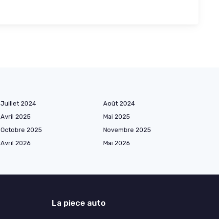
Juillet 2024
Août 2024
Avril 2025
Mai 2025
Octobre 2025
Novembre 2025
Avril 2026
Mai 2026
La piece auto