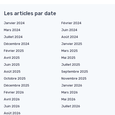
Les articles par date
Janvier 2024
Février 2024
Mars 2024
Juin 2024
Juillet 2024
Août 2024
Décembre 2024
Janvier 2025
Février 2025
Mars 2025
Avril 2025
Mai 2025
Juin 2025
Juillet 2025
Août 2025
Septembre 2025
Octobre 2025
Novembre 2025
Décembre 2025
Janvier 2026
Février 2026
Mars 2026
Avril 2026
Mai 2026
Juin 2026
Juillet 2026
Août 2026