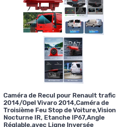
Caméra de Recul pour Renault trafic
2014/Opel Vivaro 2014,Caméra de
Troisième Feu Stop de Voiture,Vision
Nocturne IR, Etanche IP67,Angle
Réglable,avec Ligne Inversée