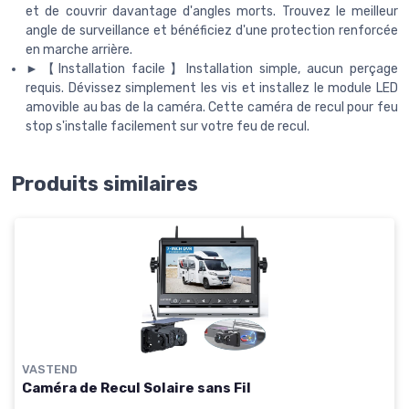
et de couvrir davantage d'angles morts. Trouvez le meilleur
angle de surveillance et bénéficiez d'une protection renforcée
en marche arrière.
►【Installation facile】Installation simple, aucun perçage
requis. Dévissez simplement les vis et installez le module LED
amovible au bas de la caméra. Cette caméra de recul pour feu
stop s'installe facilement sur votre feu de recul.
Produits similaires
VASTEND
Caméra de Recul Solaire sans Fil