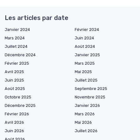
Les articles par date
Janvier 2024
Février 2024
Mars 2024
Juin 2024
Juillet 2024
Août 2024
Décembre 2024
Janvier 2025
Février 2025
Mars 2025
Avril 2025
Mai 2025
Juin 2025
Juillet 2025
Août 2025
Septembre 2025
Octobre 2025
Novembre 2025
Décembre 2025
Janvier 2026
Février 2026
Mars 2026
Avril 2026
Mai 2026
Juin 2026
Juillet 2026
Août 2026