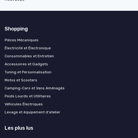
Shopping
Pièces Mécaniques
Électricité et Électronique
Consommables et Entretien
Accessoires et Gadgets
Tuning et Personnalisation
Motos et Scooters
Camping-Cars et Vans Aménagés
Poids Lourds et Utilitaires
Véhicules Électriques
Levage et équipement d'atelier
Les plus lus