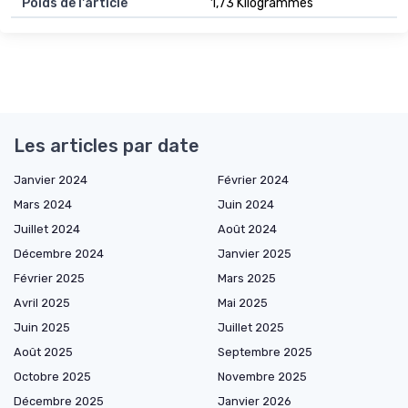
Poids de l'article
1,73 Kilogrammes
Les articles par date
Janvier 2024
Février 2024
Mars 2024
Juin 2024
Juillet 2024
Août 2024
Décembre 2024
Janvier 2025
Février 2025
Mars 2025
Avril 2025
Mai 2025
Juin 2025
Juillet 2025
Août 2025
Septembre 2025
Octobre 2025
Novembre 2025
Décembre 2025
Janvier 2026