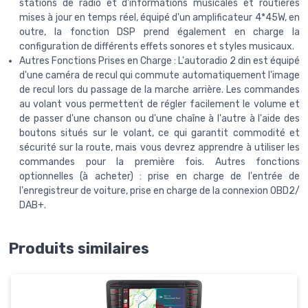
stations de radio et d'informations musicales et routières
mises à jour en temps réel, équipé d'un amplificateur 4*45W, en
outre, la fonction DSP prend également en charge la
configuration de différents effets sonores et styles musicaux.
Autres Fonctions Prises en Charge : L'autoradio 2 din est équipé
d'une caméra de recul qui commute automatiquement l'image
de recul lors du passage de la marche arrière. Les commandes
au volant vous permettent de régler facilement le volume et
de passer d'une chanson ou d'une chaîne à l'autre à l'aide des
boutons situés sur le volant, ce qui garantit commodité et
sécurité sur la route, mais vous devrez apprendre à utiliser les
commandes pour la première fois. Autres fonctions
optionnelles (à acheter) : prise en charge de l'entrée de
l'enregistreur de voiture, prise en charge de la connexion OBD2/
DAB+.
Produits similaires