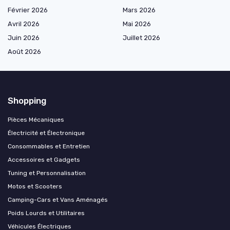
Février 2026
Mars 2026
Avril 2026
Mai 2026
Juin 2026
Juillet 2026
Août 2026
Shopping
Pièces Mécaniques
Électricité et Électronique
Consommables et Entretien
Accessoires et Gadgets
Tuning et Personnalisation
Motos et Scooters
Camping-Cars et Vans Aménagés
Poids Lourds et Utilitaires
Véhicules Électriques