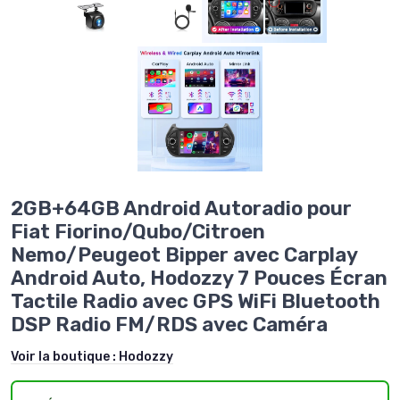
2GB+64GB Android Autoradio pour
Fiat Fiorino/Qubo/Citroen
Nemo/Peugeot Bipper avec Carplay
Android Auto, Hodozzy 7 Pouces Écran
Tactile Radio avec GPS WiFi Bluetooth
DSP Radio FM/RDS avec Caméra
Voir la boutique :
Hodozzy