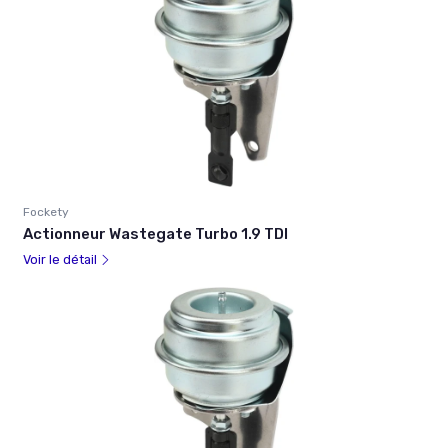
Fockety
Actionneur Wastegate Turbo 1.9 TDI
Voir le détail