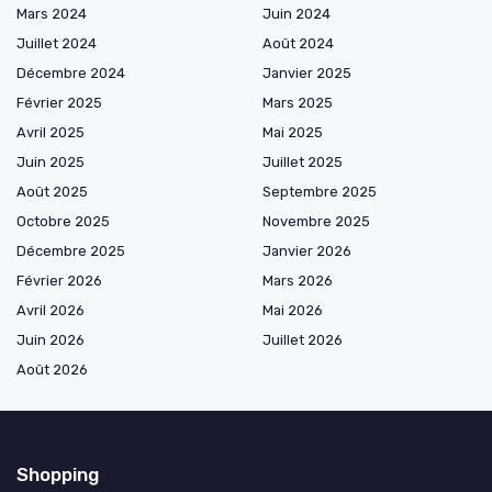
Mars 2024
Juin 2024
Juillet 2024
Août 2024
Décembre 2024
Janvier 2025
Février 2025
Mars 2025
Avril 2025
Mai 2025
Juin 2025
Juillet 2025
Août 2025
Septembre 2025
Octobre 2025
Novembre 2025
Décembre 2025
Janvier 2026
Février 2026
Mars 2026
Avril 2026
Mai 2026
Juin 2026
Juillet 2026
Août 2026
Shopping