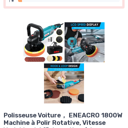
1 ★
Polisseuse Voiture， ENEACRO 1800W
Machine à Polir Rotative, Vitesse