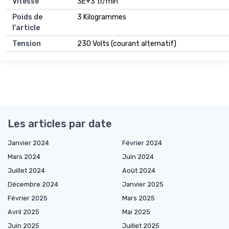
Vitesse
3E+3 tr/min
Poids de
3 Kilogrammes
l'article
Tension
230 Volts (courant alternatif)
Les articles par date
Janvier 2024
Février 2024
Mars 2024
Juin 2024
Juillet 2024
Août 2024
Décembre 2024
Janvier 2025
Février 2025
Mars 2025
Avril 2025
Mai 2025
Juin 2025
Juillet 2025