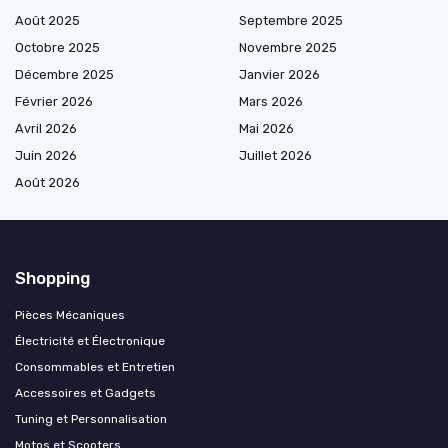
Août 2025
Septembre 2025
Octobre 2025
Novembre 2025
Décembre 2025
Janvier 2026
Février 2026
Mars 2026
Avril 2026
Mai 2026
Juin 2026
Juillet 2026
Août 2026
Shopping
Pièces Mécaniques
Électricité et Électronique
Consommables et Entretien
Accessoires et Gadgets
Tuning et Personnalisation
Motos et Scooters