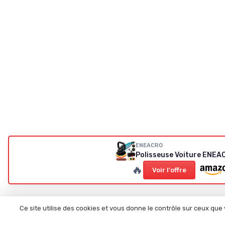
ENEACRO
Polisseuse Voiture ENE
🔥
Voir l'offre
Ce site utilise des cookies et vous donne le contrôle sur ceux que