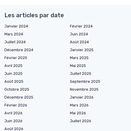
Les articles par date
Janvier 2024
Février 2024
Mars 2024
Juin 2024
Juillet 2024
Août 2024
Décembre 2024
Janvier 2025
Février 2025
Mars 2025
Avril 2025
Mai 2025
Juin 2025
Juillet 2025
Août 2025
Septembre 2025
Octobre 2025
Novembre 2025
Décembre 2025
Janvier 2026
Février 2026
Mars 2026
Avril 2026
Mai 2026
Juin 2026
Juillet 2026
Août 2026