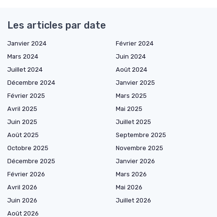
Les articles par date
Janvier 2024
Février 2024
Mars 2024
Juin 2024
Juillet 2024
Août 2024
Décembre 2024
Janvier 2025
Février 2025
Mars 2025
Avril 2025
Mai 2025
Juin 2025
Juillet 2025
Août 2025
Septembre 2025
Octobre 2025
Novembre 2025
Décembre 2025
Janvier 2026
Février 2026
Mars 2026
Avril 2026
Mai 2026
Juin 2026
Juillet 2026
Août 2026