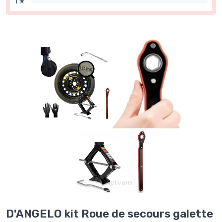
1 ★
D'ANGELO kit Roue de secours galette