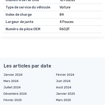
Diamètre de l'article
18 Pouces
Type de service du véhicule
Voiture
Index de charge
84
Largeur de jante
4 Pouces
Numéro de pièce OEM
R602F
Les articles par date
Janvier 2024
Février 2024
Mars 2024
Juin 2024
Juillet 2024
Août 2024
Décembre 2024
Janvier 2025
Février 2025
Mars 2025