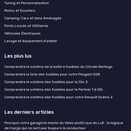
Tuning et Personnalisation
Motos et Scooters
Camping-Cars et Vans Aménagés
Poids Lourds et Utilitaires
Véhicules Électriques
Levage et équipement d'atelier
Les plus lus
Comprendre le schéma de la boîte à fusibles du Citroën Berlingo
Comprendre la liste des fusibles pour votre Peugeot 208
Comprendre le schéma des fusibles pour la Clio 3
Comprendre le schéma des fusibles pour le Partner 1.6 HDi
Comprendre le schéma des fusibles pour votre Renault Scénic 2
Les derniers articles
Pourquoi votre garagiste monte du Valeo plutôt que du LuK : la logique
de marge qui ne sert pas toujours le conducteur