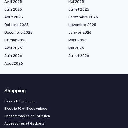
Avril 2025
Mai 2025
Juin 2025
Juillet 2025
Août 2025
Septembre 2025
Octobre 2025
Novembre 2025
Décembre 2025
Janvier 2026
Février 2026
Mars 2026
Avril 2026
Mai 2026
Juin 2026
Juillet 2026
Août 2026
Shopping
Pièces Mécaniques
Électricité et Électronique
Consommables et Entretien
Accessoires et Gadgets