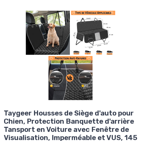
Taygeer Housses de Siège d'auto pour
Chien, Protection Banquette d'arrière
Tansport en Voiture avec Fenêtre de
Visualisation, Imperméable et VUS, 145