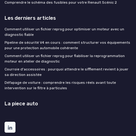
Comprendre le schéma des fusibles pour votre Renault Scénic 2
Les derniers articles
Comment utiliser un fichier reprog pour optimiser un moteur avec un
diagnostic fiable
Pipeline de sécurité V4 en cours : comment structurer vos équipements
pour une protection automobile cohérente
Comment utiliser un fichier reprog pour fiabiliser la reprogrammation
moteur en atelier de diagnostic
Courroie d'accessoires : pourquoi attendre le sifflement revient à jouer
sa direction assistée
Défapage de voiture : comprendre les risques réels avant toute
intervention sur le filtre à particules
La piece auto