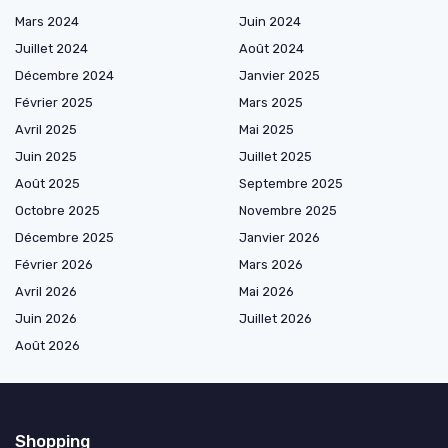
Mars 2024
Juin 2024
Juillet 2024
Août 2024
Décembre 2024
Janvier 2025
Février 2025
Mars 2025
Avril 2025
Mai 2025
Juin 2025
Juillet 2025
Août 2025
Septembre 2025
Octobre 2025
Novembre 2025
Décembre 2025
Janvier 2026
Février 2026
Mars 2026
Avril 2026
Mai 2026
Juin 2026
Juillet 2026
Août 2026
Shopping