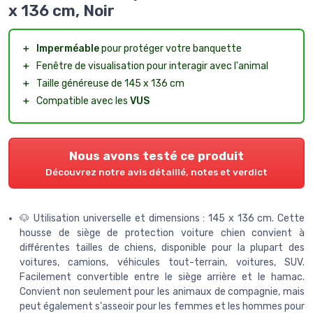
x 136 cm, Noir
＋
Imperméable
pour protéger votre banquette
＋
Fenêtre de visualisation pour interagir avec l'animal
＋
Taille généreuse de 145 x 136 cm
＋
Compatible avec les
VUS
Nous avons testé ce produit
Découvrez notre avis détaillé, notes et verdict
🐶 Utilisation universelle et dimensions : 145 x 136 cm. Cette
housse de siège de protection voiture chien convient à
différentes tailles de chiens, disponible pour la plupart des
voitures, camions, véhicules tout-terrain, voitures, SUV.
Facilement convertible entre le siège arrière et le hamac.
Convient non seulement pour les animaux de compagnie, mais
peut également s'asseoir pour les femmes et les hommes pour