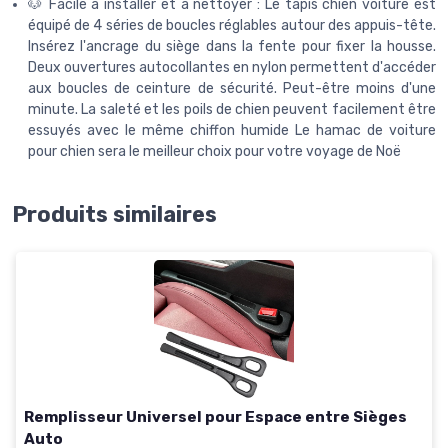
🐶 Facile à installer et à nettoyer : Le tapis chien voiture est
équipé de 4 séries de boucles réglables autour des appuis-tête.
Insérez l'ancrage du siège dans la fente pour fixer la housse.
Deux ouvertures autocollantes en nylon permettent d'accéder
aux boucles de ceinture de sécurité. Peut-être moins d'une
minute. La saleté et les poils de chien peuvent facilement être
essuyés avec le même chiffon humide Le hamac de voiture
pour chien sera le meilleur choix pour votre voyage de Noë
Produits similaires
Remplisseur Universel pour Espace entre Sièges
Auto