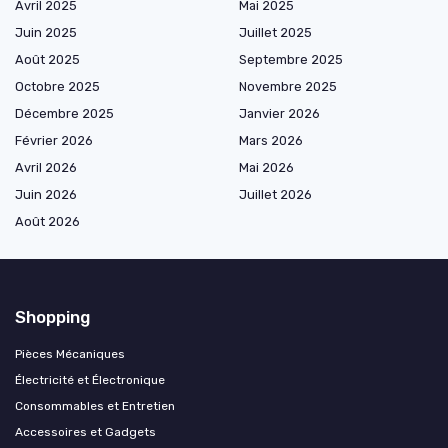
Avril 2025
Mai 2025
Juin 2025
Juillet 2025
Août 2025
Septembre 2025
Octobre 2025
Novembre 2025
Décembre 2025
Janvier 2026
Février 2026
Mars 2026
Avril 2026
Mai 2026
Juin 2026
Juillet 2026
Août 2026
Shopping
Pièces Mécaniques
Électricité et Électronique
Consommables et Entretien
Accessoires et Gadgets