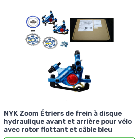
NYK Zoom Étriers de frein à disque
hydraulique avant et arrière pour vélo
avec rotor flottant et câble bleu