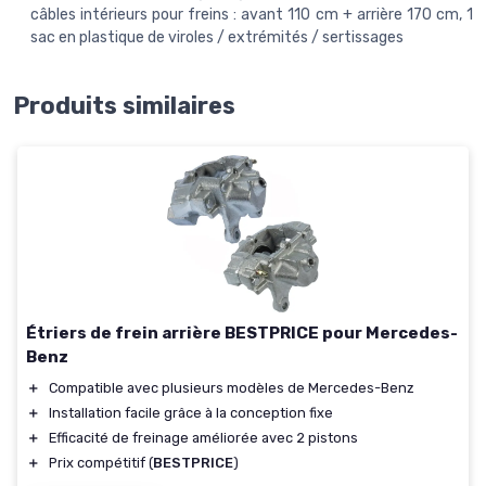
câbles intérieurs pour freins : avant 110 cm + arrière 170 cm, 1
sac en plastique de viroles / extrémités / sertissages
Produits similaires
Étriers de frein arrière BESTPRICE pour Mercedes-
Benz
＋
Compatible avec plusieurs modèles de Mercedes-Benz
＋
Installation facile grâce à la conception fixe
＋
Efficacité de freinage améliorée avec 2 pistons
＋
Prix compétitif (
BESTPRICE
)