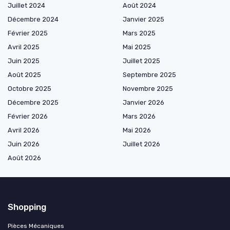
Juillet 2024
Août 2024
Décembre 2024
Janvier 2025
Février 2025
Mars 2025
Avril 2025
Mai 2025
Juin 2025
Juillet 2025
Août 2025
Septembre 2025
Octobre 2025
Novembre 2025
Décembre 2025
Janvier 2026
Février 2026
Mars 2026
Avril 2026
Mai 2026
Juin 2026
Juillet 2026
Août 2026
Shopping
Pièces Mécaniques