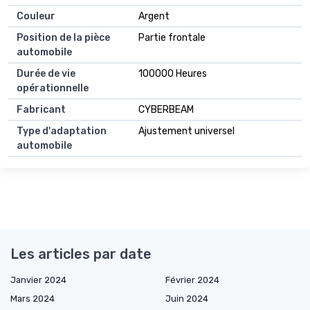
Couleur
Argent
Position de la pièce
Partie frontale
automobile
Durée de vie
100000 Heures
opérationnelle
Fabricant
CYBERBEAM
Type d'adaptation
Ajustement universel
automobile
Les articles par date
Janvier 2024
Février 2024
Mars 2024
Juin 2024