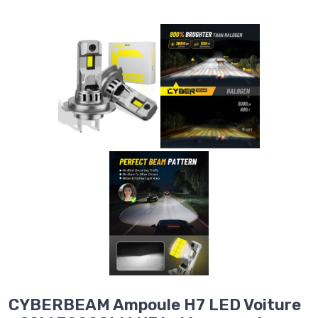
CYBERBEAM Ampoule H7 LED Voiture