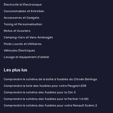
Électricité et Électronique
Consommables et Entretien
Accessoires et Gadgets
Tuning et Personnalisation
Motos et Scooters
Camping-Cars et Vans Aménagés
Poids Lourds et Utilitaires
Véhicules Électriques
Levage et équipement d'atelier
Les plus lus
Comprendre le schéma de la boîte à fusibles du Citroën Berlingo
Comprendre la liste des fusibles pour votre Peugeot 208
Comprendre le schéma des fusibles pour la Clio 3
Comprendre le schéma des fusibles pour le Partner 1.6 HDi
Comprendre le schéma des fusibles pour votre Renault Scénic 2