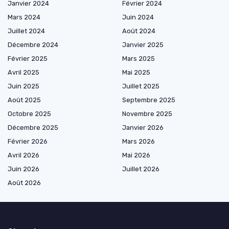
Janvier 2024
Février 2024
Mars 2024
Juin 2024
Juillet 2024
Août 2024
Décembre 2024
Janvier 2025
Février 2025
Mars 2025
Avril 2025
Mai 2025
Juin 2025
Juillet 2025
Août 2025
Septembre 2025
Octobre 2025
Novembre 2025
Décembre 2025
Janvier 2026
Février 2026
Mars 2026
Avril 2026
Mai 2026
Juin 2026
Juillet 2026
Août 2026