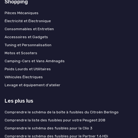
Shopping
Pièces Mécaniques
Électricité et Électronique
Consommables et Entretien
Accessoires et Gadgets
Tuning et Personnalisation
Motos et Scooters
Camping-Cars et Vans Aménagés
Poids Lourds et Utilitaires
Véhicules Électriques
Levage et équipement d'atelier
Les plus lus
Comprendre le schéma de la boîte à fusibles du Citroën Berlingo
Comprendre la liste des fusibles pour votre Peugeot 208
Comprendre le schéma des fusibles pour la Clio 3
Comprendre le schéma des fusibles pour le Partner 1.6 HDi