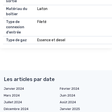
sortie
Matériau du
Laiton
boîtier
Type de
Fileté
connexion
d'entrée
Type de gaz
Essence et diesel
Les articles par date
Janvier 2024
Février 2024
Mars 2024
Juin 2024
Juillet 2024
Août 2024
Décembre 2024
Janvier 2025