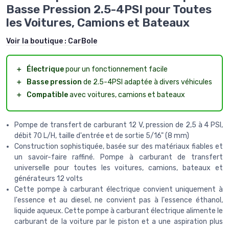
Basse Pression 2.5-4PSI pour Toutes
les Voitures, Camions et Bateaux
Voir la boutique :
CarBole
＋
Électrique
pour un fonctionnement facile
＋
Basse pression
de 2.5-4PSI adaptée à divers véhicules
＋
Compatible
avec voitures, camions et bateaux
Pompe de transfert de carburant 12 V, pression de 2,5 à 4 PSI,
débit 70 L/H, taille d'entrée et de sortie 5/16" (8 mm)
Construction sophistiquée, basée sur des matériaux fiables et
un savoir-faire raffiné. Pompe à carburant de transfert
universelle pour toutes les voitures, camions, bateaux et
générateurs 12 volts
Cette pompe à carburant électrique convient uniquement à
l'essence et au diesel, ne convient pas à l'essence éthanol,
liquide aqueux. Cette pompe à carburant électrique alimente le
carburant de la voiture par le piston et a une aspiration plus