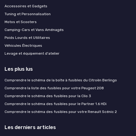
Accessoires et Gadgets
Tuning et Personnalisation
Motos et Scooters
Camping-Cars et Vans Aménagés
Poids Lourds et Utilitaires
Véhicules Électriques
Levage et équipement d'atelier
Les plus lus
Comprendre le schéma de la boîte à fusibles du Citroën Berlingo
Comprendre la liste des fusibles pour votre Peugeot 208
Comprendre le schéma des fusibles pour la Clio 3
Comprendre le schéma des fusibles pour le Partner 1.6 HDi
Comprendre le schéma des fusibles pour votre Renault Scénic 2
Les derniers articles