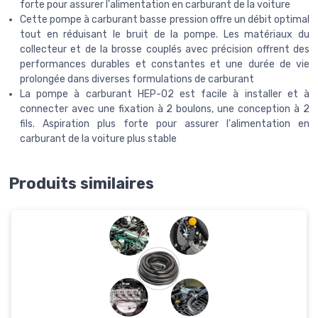
forte pour assurer l'alimentation en carburant de la voiture
Cette pompe à carburant basse pression offre un débit optimal
tout en réduisant le bruit de la pompe. Les matériaux du
collecteur et de la brosse couplés avec précision offrent des
performances durables et constantes et une durée de vie
prolongée dans diverses formulations de carburant
La pompe à carburant HEP-02 est facile à installer et à
connecter avec une fixation à 2 boulons, une conception à 2
fils. Aspiration plus forte pour assurer l'alimentation en
carburant de la voiture plus stable
Produits similaires