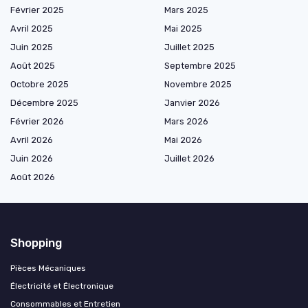
Février 2025
Mars 2025
Avril 2025
Mai 2025
Juin 2025
Juillet 2025
Août 2025
Septembre 2025
Octobre 2025
Novembre 2025
Décembre 2025
Janvier 2026
Février 2026
Mars 2026
Avril 2026
Mai 2026
Juin 2026
Juillet 2026
Août 2026
Shopping
Pièces Mécaniques
Électricité et Électronique
Consommables et Entretien