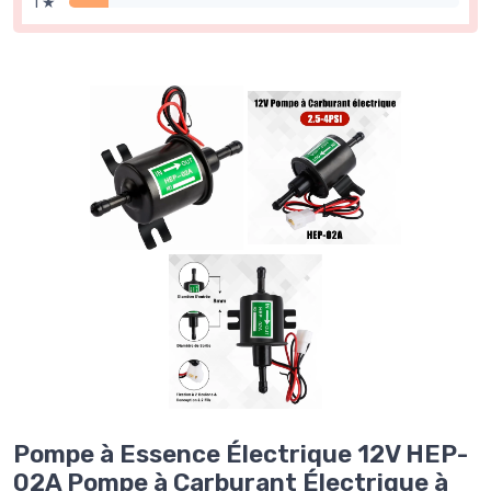
1 ★
Pompe à Essence Électrique 12V HEP-
02A Pompe à Carburant Électrique à