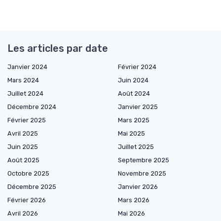
Les articles par date
Janvier 2024
Février 2024
Mars 2024
Juin 2024
Juillet 2024
Août 2024
Décembre 2024
Janvier 2025
Février 2025
Mars 2025
Avril 2025
Mai 2025
Juin 2025
Juillet 2025
Août 2025
Septembre 2025
Octobre 2025
Novembre 2025
Décembre 2025
Janvier 2026
Février 2026
Mars 2026
Avril 2026
Mai 2026