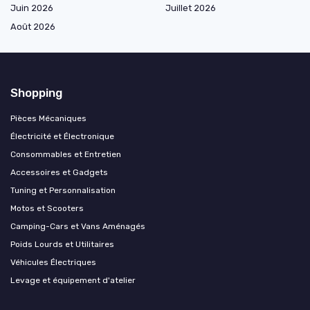
Juin 2026
Juillet 2026
Août 2026
Shopping
Pièces Mécaniques
Électricité et Électronique
Consommables et Entretien
Accessoires et Gadgets
Tuning et Personnalisation
Motos et Scooters
Camping-Cars et Vans Aménagés
Poids Lourds et Utilitaires
Véhicules Électriques
Levage et équipement d'atelier