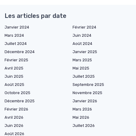
Les articles par date
Janvier 2024
Février 2024
Mars 2024
Juin 2024
Juillet 2024
Août 2024
Décembre 2024
Janvier 2025
Février 2025
Mars 2025
Avril 2025
Mai 2025
Juin 2025
Juillet 2025
Août 2025
Septembre 2025
Octobre 2025
Novembre 2025
Décembre 2025
Janvier 2026
Février 2026
Mars 2026
Avril 2026
Mai 2026
Juin 2026
Juillet 2026
Août 2026