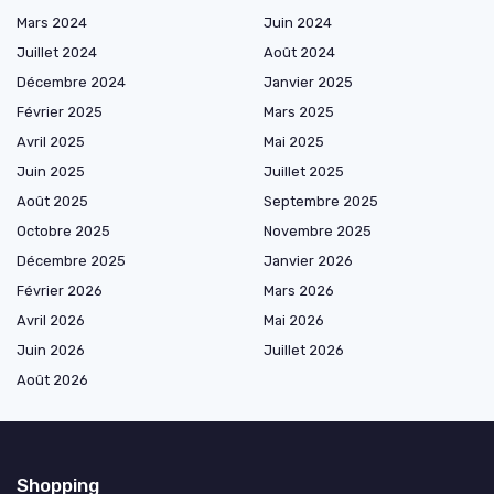
Mars 2024
Juin 2024
Juillet 2024
Août 2024
Décembre 2024
Janvier 2025
Février 2025
Mars 2025
Avril 2025
Mai 2025
Juin 2025
Juillet 2025
Août 2025
Septembre 2025
Octobre 2025
Novembre 2025
Décembre 2025
Janvier 2026
Février 2026
Mars 2026
Avril 2026
Mai 2026
Juin 2026
Juillet 2026
Août 2026
Shopping