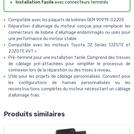
＋
Installation facile
avec connecteurs terminés
Compatible avec les paquets de bobines OEM 90919-02205
Réparation d'allumage du moteur conçue pour remplacer les
connecteurs de bobine d'allumage endommagés ou usés pour
une performance du moteur stable.
Compatible avec les moteurs Toyota JZ Series 1JZGTE et
2JZGTE VVT-i.
Pré-terminé pour une installation facile. Comprend des tresses
de câblage pré-attachées pour simplifier le processus de
connexion lors de la réparation ou des mises à niveau.
Utile pour les projets de câblage personnalisés. Convient pour
les configurations de harnais personnalisées ou les
reconstructions complètes du moteur nécessitant un câblage
d'allumage frais.
Produits similaires