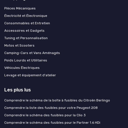
Pièces Mécaniques
Électricité et Électronique
Consommables et Entretien
Accessoires et Gadgets
Tuning et Personnalisation
Motos et Scooters
Camping-Cars et Vans Aménagés
Poids Lourds et Utilitaires
Véhicules Électriques
Levage et équipement d'atelier
Les plus lus
Comprendre le schéma de la boîte à fusibles du Citroën Berlingo
Comprendre la liste des fusibles pour votre Peugeot 208
Comprendre le schéma des fusibles pour la Clio 3
Comprendre le schéma des fusibles pour le Partner 1.6 HDi