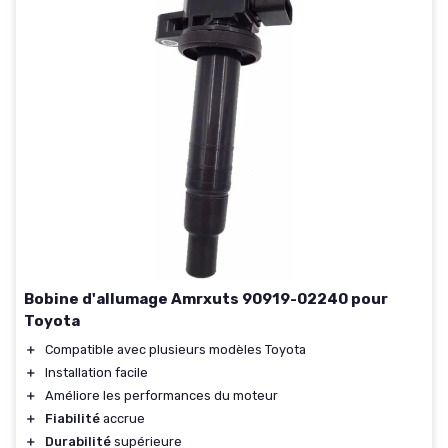
Bobine d'allumage Amrxuts 90919-02240 pour
Toyota
＋
Compatible avec plusieurs modèles Toyota
＋
Installation facile
＋
Améliore les performances du moteur
＋
Fiabilité
accrue
＋
Durabilité
supérieure