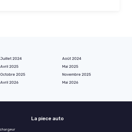
Juillet 2024
Août 2024
Avril 2025
Mai 2025
Octobre 2025
Novembre 2025
Avril 2026
Mai 2026
La piece auto
 chargeur