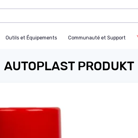
Outils et Équipements
Communauté et Support
AUTOPLAST PRODUKT