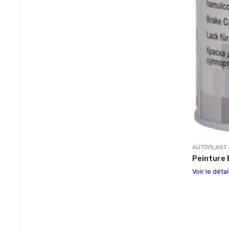
AUTOPLAST
Peinture 
Voir le détai