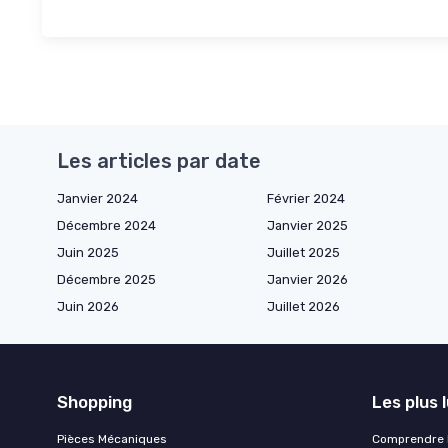
Les articles par date
Janvier 2024
Février 2024
Décembre 2024
Janvier 2025
Juin 2025
Juillet 2025
Décembre 2025
Janvier 2026
Juin 2026
Juillet 2026
Shopping
Les plus 
Pièces Mécaniques
Comprendre l