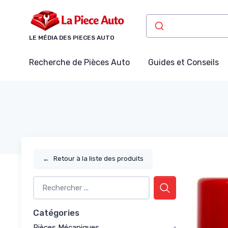
Panneau de gestion des cookies
LE MÉDIA DES PIECES AUTO
Recherche de Pièces Auto
Guides et Conseils
←
Retour à la liste des produits
Catégories
Pièces Mécaniques