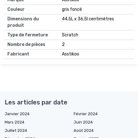
Couleur
gris foncé
Dimensions du
44,5L x 36,5l centimètres
produit
Type de fermeture
Scratch
Nombre de pièces
2
Fabricant
Asstikoo
Les articles par date
Janvier 2024
Février 2024
Mars 2024
Juin 2024
Juillet 2024
Août 2024