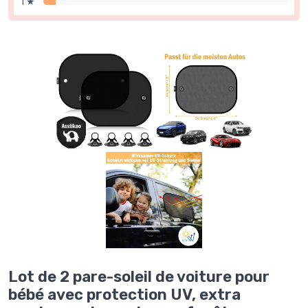
1 ★
Lot de 2 pare-soleil de voiture pour
bébé avec protection UV, extra