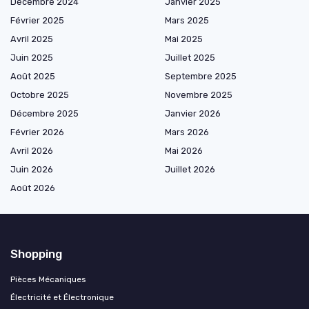
Décembre 2024
Janvier 2025
Février 2025
Mars 2025
Avril 2025
Mai 2025
Juin 2025
Juillet 2025
Août 2025
Septembre 2025
Octobre 2025
Novembre 2025
Décembre 2025
Janvier 2026
Février 2026
Mars 2026
Avril 2026
Mai 2026
Juin 2026
Juillet 2026
Août 2026
Shopping
Pièces Mécaniques
Électricité et Électronique