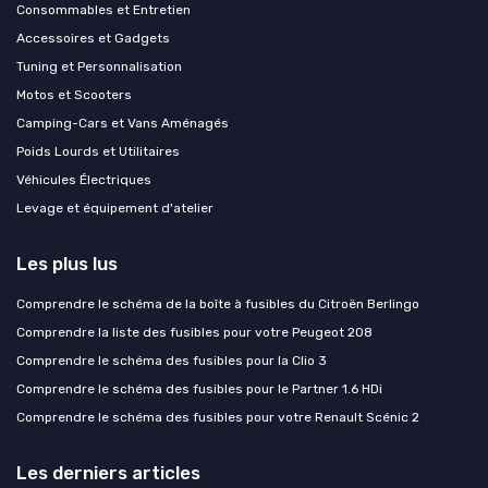
Consommables et Entretien
Accessoires et Gadgets
Tuning et Personnalisation
Motos et Scooters
Camping-Cars et Vans Aménagés
Poids Lourds et Utilitaires
Véhicules Électriques
Levage et équipement d'atelier
Les plus lus
Comprendre le schéma de la boîte à fusibles du Citroën Berlingo
Comprendre la liste des fusibles pour votre Peugeot 208
Comprendre le schéma des fusibles pour la Clio 3
Comprendre le schéma des fusibles pour le Partner 1.6 HDi
Comprendre le schéma des fusibles pour votre Renault Scénic 2
Les derniers articles