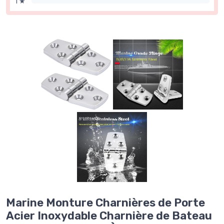
1 ★
Marine Monture Charnières de Porte
Acier Inoxydable Charnière de Bateau