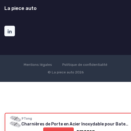
La piece auto
Mentions légales
Politique de confidentialité
© La piece auto 2026
9Tong
Charnières de Porte en Acier Inoxydable pour Bateau