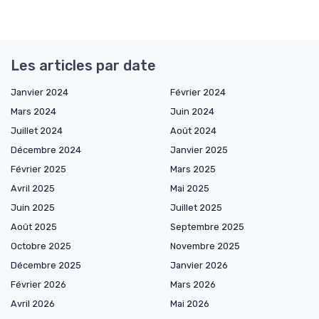
Les articles par date
Janvier 2024
Février 2024
Mars 2024
Juin 2024
Juillet 2024
Août 2024
Décembre 2024
Janvier 2025
Février 2025
Mars 2025
Avril 2025
Mai 2025
Juin 2025
Juillet 2025
Août 2025
Septembre 2025
Octobre 2025
Novembre 2025
Décembre 2025
Janvier 2026
Février 2026
Mars 2026
Avril 2026
Mai 2026