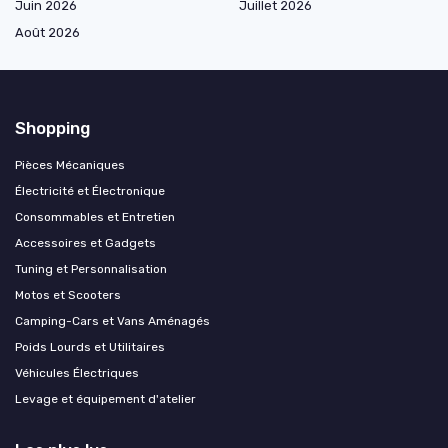
Juin 2026
Juillet 2026
Août 2026
Shopping
Pièces Mécaniques
Électricité et Électronique
Consommables et Entretien
Accessoires et Gadgets
Tuning et Personnalisation
Motos et Scooters
Camping-Cars et Vans Aménagés
Poids Lourds et Utilitaires
Véhicules Électriques
Levage et équipement d'atelier