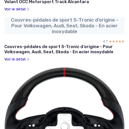
Volant OCC Motorsport Track Alcantara
Voir le détail
Couvres-pédales de sport S-Tronic d’origine -
Pour Volkswagen, Audi, Seat, Skoda - En acier
inoxydable
4.7
☆☆☆☆☆
★★★★★
Couvres-pédales de sport S-Tronic d’origine - Pour
Volkswagen, Audi, Seat, Skoda - En acier inoxydable
Voir le détail