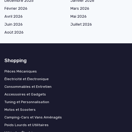
Décembre 2025
Janvier 2026
Février 2026
Mars 2026
Avril 2026
Mai 2026
Juin 2026
Juillet 2026
Août 2026
Shopping
Pièces Mécaniques
Électricité et Électronique
Consommables et Entretien
Accessoires et Gadgets
Tuning et Personnalisation
Motos et Scooters
Camping-Cars et Vans Aménagés
Poids Lourds et Utilitaires