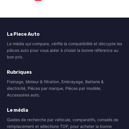
La Piece Auto
Le média qui compare, vérifie la compatibilité et décrypte les
pièces auto pour vous aider à choisir la bonne référence au
bon prix.
Rubriques
Freinage, Moteur & filtration, Embrayage, Batterie &
électricité, Pièces par marque, Pièces par modèle,
Accessoires auto.
Le média
Guides de recherche par véhicule, comparatifs, conseils de
remplacement et sélections TOP, pour acheter la bonne