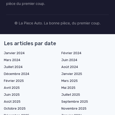
pièce du premier coup.
© La Piece Auto. La bonne pièce, du premier coup.
Les articles par date
Janvier 2024
Février 2024
Mars 2024
Juin 2024
Juillet 2024
Août 2024
Décembre 2024
Janvier 2025
Février 2025
Mars 2025
Avril 2025
Mai 2025
Juin 2025
Juillet 2025
Août 2025
Septembre 2025
Octobre 2025
Novembre 2025