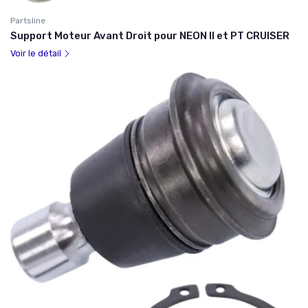
Partsline
Support Moteur Avant Droit pour NEON II et PT CRUISER
Voir le détail