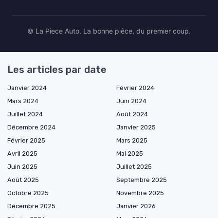
© La Piece Auto. La bonne pièce, du premier coup.
Les articles par date
Janvier 2024
Février 2024
Mars 2024
Juin 2024
Juillet 2024
Août 2024
Décembre 2024
Janvier 2025
Février 2025
Mars 2025
Avril 2025
Mai 2025
Juin 2025
Juillet 2025
Août 2025
Septembre 2025
Octobre 2025
Novembre 2025
Décembre 2025
Janvier 2026