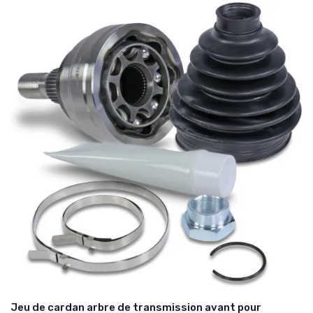
Jeu de cardan arbre de transmission avant pour