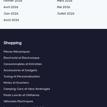
Février 2026
Mars 2026
Avril 2026
Mai 2026
Juin 2026
Juillet 2026
Août 2026
Shopping
Pièces Mécaniques
Électricité et Électronique
Consommables et Entretien
Accessoires et Gadgets
Tuning et Personnalisation
Motos et Scooters
Camping-Cars et Vans Aménagés
Poids Lourds et Utilitaires
Véhicules Électriques