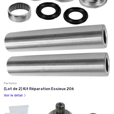
Partsline
(Lot de 2) Kit Réparation Essieux 206
Voir le détail