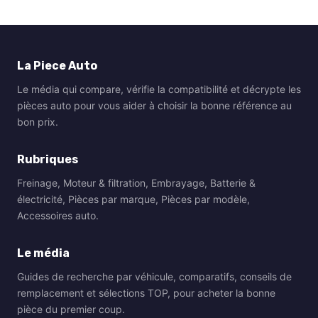
La Piece Auto
Le média qui compare, vérifie la compatibilité et décrypte les
pièces auto pour vous aider à choisir la bonne référence au
bon prix.
Rubriques
Freinage, Moteur & filtration, Embrayage, Batterie &
électricité, Pièces par marque, Pièces par modèle,
Accessoires auto.
Le média
Guides de recherche par véhicule, comparatifs, conseils de
remplacement et sélections TOP, pour acheter la bonne
pièce du premier coup.