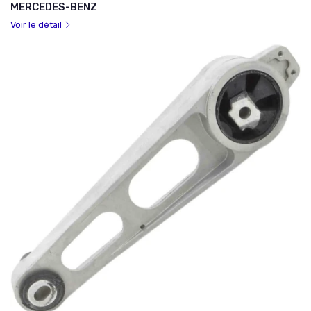
MERCEDES-BENZ
Voir le détail