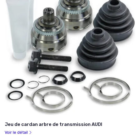
Jeu de cardan arbre de transmission AUDI
Voir le détail