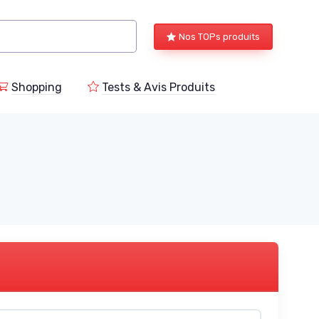
Nos TOPs produits
Shopping
Tests & Avis Produits