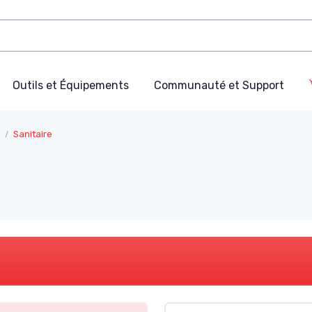
Outils et Équipements
Communauté et Support
Sanitaire