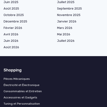
Juin 2025
Juillet 2025
Août 2025
Septembre 2025
Octobre 2025
Novembre 2025
Décembre 2025
Janvier 2026
Février 2026
Mars 2026
Avril 2026
Mai 2026
Juin 2026
Juillet 2026
Août 2026
Shopping
Pièces Mécaniques
Électricité et Électronique
Consommables et Entretien
Accessoires et Gadgets
Tuning et Personnalisation