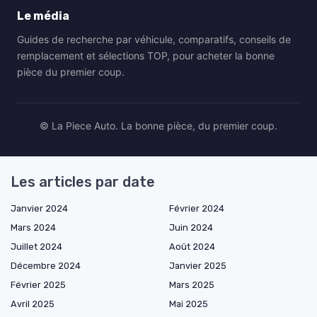
Le média
Guides de recherche par véhicule, comparatifs, conseils de
remplacement et sélections TOP, pour acheter la bonne
pièce du premier coup.
© La Piece Auto. La bonne pièce, du premier coup.
Les articles par date
Janvier 2024
Février 2024
Mars 2024
Juin 2024
Juillet 2024
Août 2024
Décembre 2024
Janvier 2025
Février 2025
Mars 2025
Avril 2025
Mai 2025