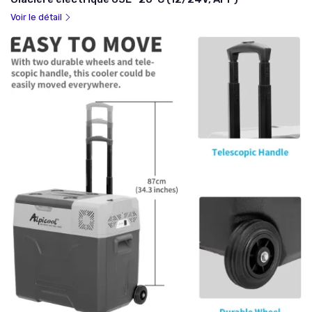
Voir le détail