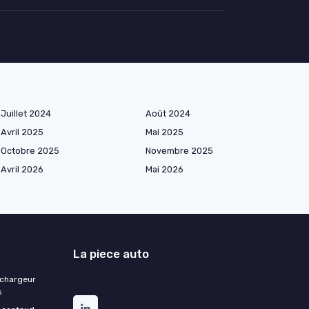
Juillet 2024
Août 2024
Avril 2025
Mai 2025
Octobre 2025
Novembre 2025
Avril 2026
Mai 2026
La piece auto
 chargeur
s