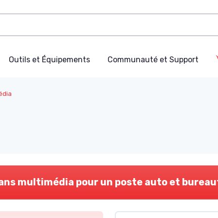
Outils et Équipements
Communauté et Support
édia
ans multimédia pour un poste auto et bureau