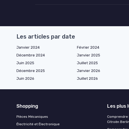
Les articles par date
Janvier 2024
Février 2024
Décembre 2024
Janvier 2025
Juin 2025
Juillet 2025
Décembre 2025
Janvier 2026
Juin 2026
Juillet 2026
Shopping
Les plus 
Pièces Mécaniques
Comprendre l
Citroën Berli
Électricité et Électronique