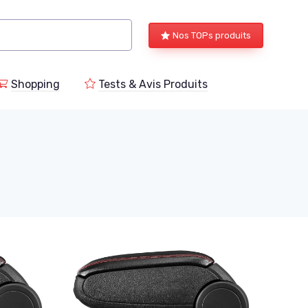
Nos TOPs produits
Shopping
Tests & Avis Produits