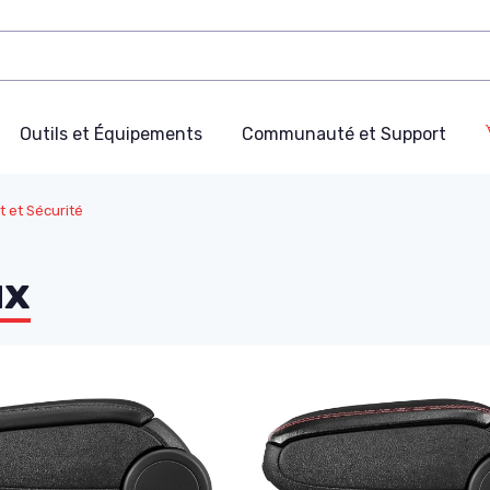
Outils et Équipements
Communauté et Support
t et Sécurité
ux