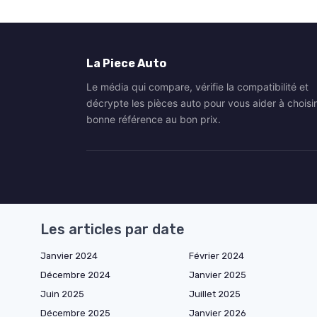
La Piece Auto
Le média qui compare, vérifie la compatibilité et
décrypte les pièces auto pour vous aider à choisir
bonne référence au bon prix.
Les articles par date
Janvier 2024
Février 2024
Décembre 2024
Janvier 2025
Juin 2025
Juillet 2025
Décembre 2025
Janvier 2026