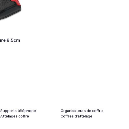
ture 8.5cm
Supports téléphone
Organisateurs de coffre
Attelages coffre
Coffres d'attelage