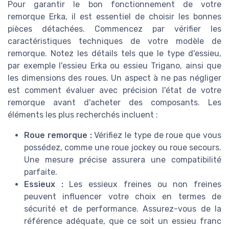
Pour garantir le bon fonctionnement de votre
remorque Erka, il est essentiel de choisir les bonnes
pièces détachées. Commencez par vérifier les
caractéristiques techniques de votre modèle de
remorque. Notez les détails tels que le type d'essieu,
par exemple l'essieu Erka ou essieu Trigano, ainsi que
les dimensions des roues. Un aspect à ne pas négliger
est comment évaluer avec précision l'état de votre
remorque avant d'acheter des composants. Les
éléments les plus recherchés incluent :
Roue remorque :
Vérifiez le type de roue que vous
possédez, comme une roue jockey ou roue secours.
Une mesure précise assurera une compatibilité
parfaite.
Essieux :
Les essieux freines ou non freines
peuvent influencer votre choix en termes de
sécurité et de performance. Assurez-vous de la
référence adéquate, que ce soit un essieu franc