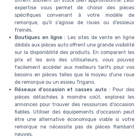
offrent souvent un stock bien approvisionné. Leur
expertise vous permet de choisir des pièces
spécifiques convenant à votre modèle de
remorque, qu'il s'agisse de roues ou d'essieux
freinés.
Boutiques en ligne
: Les sites de vente en ligne
dédiés aux pièces auto offrent une grande visibilité
sur la disponibilité des produits. En comparant les
prix et les avis des utilisateurs, vous pouvez
facilement accéder aux meilleurs tarifs pour vos
besoins en pièces telles que le moyeu d'une roue
de remorque ou un essieu Trigano.
Réseaux d'occasion et casses auto
: Pour des
pièces détachées à moindre coût, explorez les
annonces pour trouver des ressources d'occasion
fiables. Utiliser des équipements d'occasion peut
être une alternative économique viable si votre
remorque ne nécessite pas de pièces flambant
neuves.