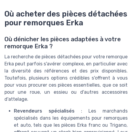
Où acheter des pièces détachées
pour remorques Erka
Où dénicher les pièces adaptées à votre
remorque Erka ?
La recherche de pièces détachées pour votre remorque
Erka peut parfois s'avérer complexe, en particulier avec
la diversité des références et des prix disponibles.
Toutefois, plusieurs options crédibles s'offrent à vous
pour vous procurer ces pièces essentielles, que ce soit
pour une roue, un essieu ou d'autres accessoires
d'attelage.
Revendeurs spécialisés
: Les marchands
spécialisés dans les équipements pour remorques
et auto, tels que les pièces Erka franc ou Trigano,