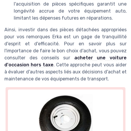
l'acquisition de pièces spécifiques garantit une
longévité accrue de votre équipement auto,
limitant les dépenses futures en réparations.
Ainsi, investir dans des pièces détachées appropriées
pour vos remorques Erka est un gage de tranquillité
d'esprit et d'efficacité. Pour en savoir plus sur
l'importance de faire le bon choix d'achat, vous pouvez
consulter des conseils sur
acheter une voiture
d'occasion hors taxe
. Cette approche peut vous aider
à évaluer d'autres aspects liés aux décisions d'achat et
maintenance de vos équipements de transport.