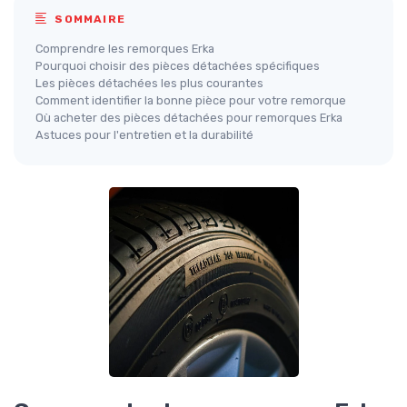
SOMMAIRE
Comprendre les remorques Erka
Pourquoi choisir des pièces détachées spécifiques
Les pièces détachées les plus courantes
Comment identifier la bonne pièce pour votre remorque
Où acheter des pièces détachées pour remorques Erka
Astuces pour l'entretien et la durabilité