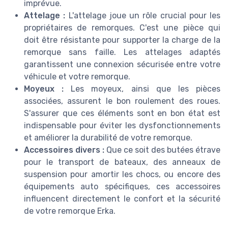
imprévue.
Attelage :
L'attelage joue un rôle crucial pour les
propriétaires de remorques. C'est une pièce qui
doit être résistante pour supporter la charge de la
remorque sans faille. Les attelages adaptés
garantissent une connexion sécurisée entre votre
véhicule et votre remorque.
Moyeux :
Les moyeux, ainsi que les pièces
associées, assurent le bon roulement des roues.
S'assurer que ces éléments sont en bon état est
indispensable pour éviter les dysfonctionnements
et améliorer la durabilité de votre remorque.
Accessoires divers :
Que ce soit des butées étrave
pour le transport de bateaux, des anneaux de
suspension pour amortir les chocs, ou encore des
équipements auto spécifiques, ces accessoires
influencent directement le confort et la sécurité
de votre remorque Erka.