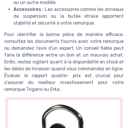
ou un autre modèle.
Accessoires :
Les accessoires comme les anneaux
de suspension ou la butée étrave apportent
stabilité et sécurité à votre remorque.
Pour identifier la bonne pièce de manière efficace,
consultez les documents fournis avec votre remorque
ou demandez l'avis d'un expert. Un conseil fiable peut
faire la différence entre un bon et un mauvais achat.
Enfin, restez vigilant quant à la disponibilité en stock et
les délais de livraison quand vous commandez en ligne.
Évaluer le rapport qualité- prix est crucial pour
s'assurer du meilleur investissement pour votre
remorque Trigano ou Erka.