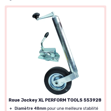
Roue Jockey XL PERFORM TOOLS 553928
＋
Diamètre 48mm
pour une meilleure stabilité