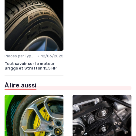
•
Pièces par Type (Freins, Moteur, etc.)
12/06/2025
Tout savoir sur le moteur
Briggs et Stratton 15,5 HP
À lire aussi