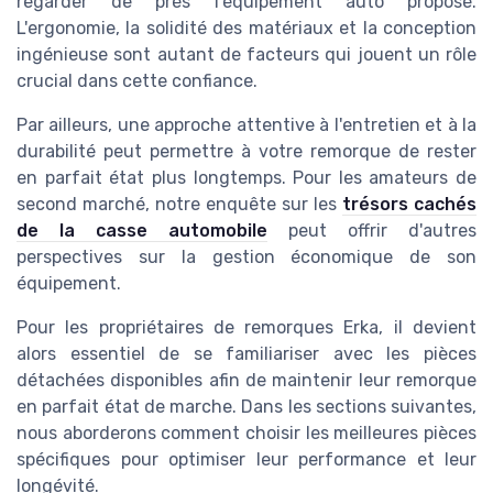
regarder de près l'équipement auto proposé.
L'ergonomie, la solidité des matériaux et la conception
ingénieuse sont autant de facteurs qui jouent un rôle
crucial dans cette confiance.
Par ailleurs, une approche attentive à l'entretien et à la
durabilité peut permettre à votre remorque de rester
en parfait état plus longtemps. Pour les amateurs de
second marché, notre enquête sur les
trésors cachés
de la casse automobile
peut offrir d'autres
perspectives sur la gestion économique de son
équipement.
Pour les propriétaires de remorques Erka, il devient
alors essentiel de se familiariser avec les pièces
détachées disponibles afin de maintenir leur remorque
en parfait état de marche. Dans les sections suivantes,
nous aborderons comment choisir les meilleures pièces
spécifiques pour optimiser leur performance et leur
longévité.