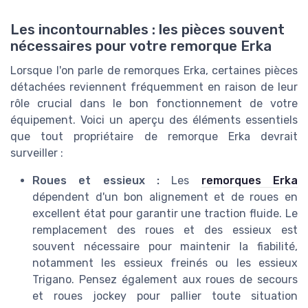
Les incontournables : les pièces souvent
nécessaires pour votre remorque Erka
Lorsque l'on parle de remorques Erka, certaines pièces
détachées reviennent fréquemment en raison de leur
rôle crucial dans le bon fonctionnement de votre
équipement. Voici un aperçu des éléments essentiels
que tout propriétaire de remorque Erka devrait
surveiller :
Roues et essieux :
Les
remorques Erka
dépendent d'un bon alignement et de roues en
excellent état pour garantir une traction fluide. Le
remplacement des roues et des essieux est
souvent nécessaire pour maintenir la fiabilité,
notamment les essieux freinés ou les essieux
Trigano. Pensez également aux roues de secours
et roues jockey pour pallier toute situation