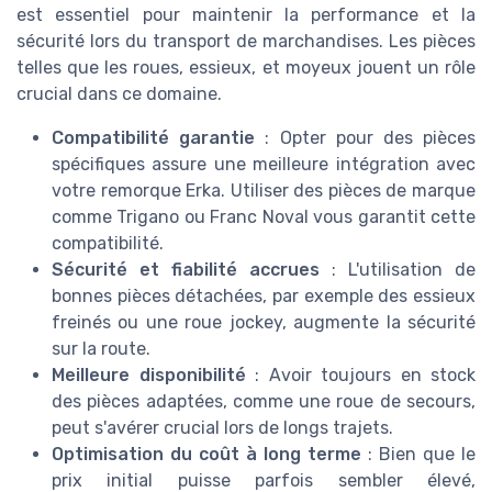
est essentiel pour maintenir la performance et la
sécurité lors du transport de marchandises. Les pièces
telles que les roues, essieux, et moyeux jouent un rôle
crucial dans ce domaine.
Compatibilité garantie
: Opter pour des pièces
spécifiques assure une meilleure intégration avec
votre remorque Erka. Utiliser des pièces de marque
comme Trigano ou Franc Noval vous garantit cette
compatibilité.
Sécurité et fiabilité accrues
: L'utilisation de
bonnes pièces détachées, par exemple des essieux
freinés ou une roue jockey, augmente la sécurité
sur la route.
Meilleure disponibilité
: Avoir toujours en stock
des pièces adaptées, comme une roue de secours,
peut s'avérer crucial lors de longs trajets.
Optimisation du coût à long terme
: Bien que le
prix initial puisse parfois sembler élevé,