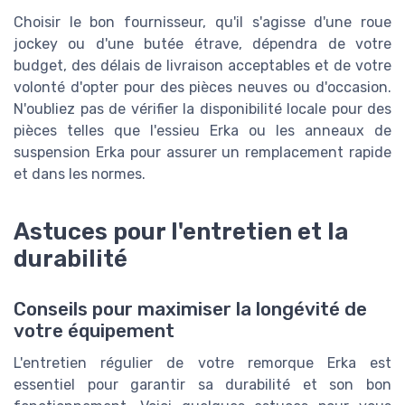
Choisir le bon fournisseur, qu'il s'agisse d'une roue
jockey ou d'une butée étrave, dépendra de votre
budget, des délais de livraison acceptables et de votre
volonté d'opter pour des pièces neuves ou d'occasion.
N'oubliez pas de vérifier la disponibilité locale pour des
pièces telles que l'essieu Erka ou les anneaux de
suspension Erka pour assurer un remplacement rapide
et dans les normes.
Astuces pour l'entretien et la
durabilité
Conseils pour maximiser la longévité de
votre équipement
L'entretien régulier de votre remorque Erka est
essentiel pour garantir sa durabilité et son bon