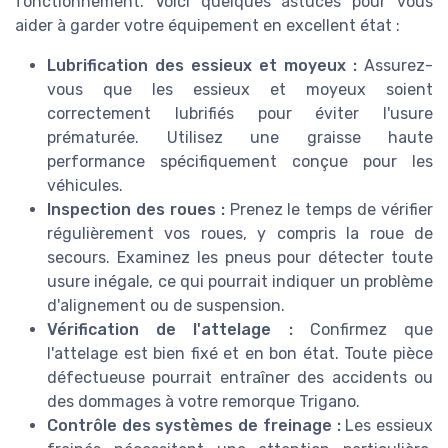
fonctionnement. Voici quelques astuces pour vous
aider à garder votre équipement en excellent état :
Lubrification des essieux et moyeux :
Assurez-
vous que les essieux et moyeux soient
correctement lubrifiés pour éviter l'usure
prématurée. Utilisez une graisse haute
performance spécifiquement conçue pour les
véhicules.
Inspection des roues :
Prenez le temps de vérifier
régulièrement vos roues, y compris la roue de
secours. Examinez les pneus pour détecter toute
usure inégale, ce qui pourrait indiquer un problème
d'alignement ou de suspension.
Vérification de l'attelage :
Confirmez que
l'attelage est bien fixé et en bon état. Toute pièce
défectueuse pourrait entraîner des accidents ou
des dommages à votre remorque Trigano.
Contrôle des systèmes de freinage :
Les essieux