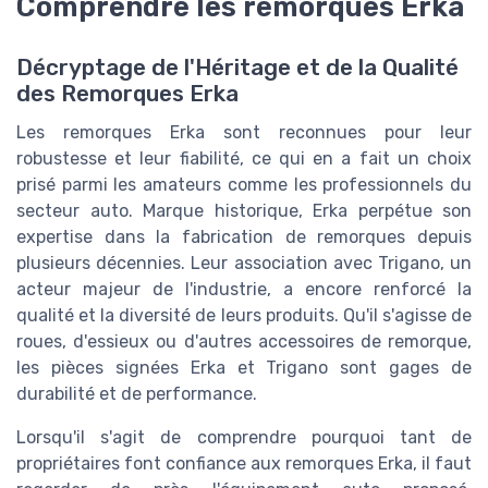
Comprendre les remorques Erka
Décryptage de l'Héritage et de la Qualité
des Remorques Erka
Les remorques Erka sont reconnues pour leur
robustesse et leur fiabilité, ce qui en a fait un choix
prisé parmi les amateurs comme les professionnels du
secteur auto. Marque historique, Erka perpétue son
expertise dans la fabrication de remorques depuis
plusieurs décennies. Leur association avec Trigano, un
acteur majeur de l'industrie, a encore renforcé la
qualité et la diversité de leurs produits. Qu'il s'agisse de
roues, d'essieux ou d'autres accessoires de remorque,
les pièces signées Erka et Trigano sont gages de
durabilité et de performance.
Lorsqu'il s'agit de comprendre pourquoi tant de
propriétaires font confiance aux remorques Erka, il faut