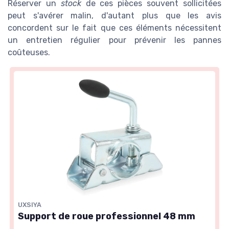
Réserver un
stock
de ces pièces souvent sollicitées
peut s'avérer malin, d'autant plus que les avis
concordent sur le fait que ces éléments nécessitent
un entretien régulier pour prévenir les pannes
coûteuses.
UXSIYA
Support de roue professionnel 48 mm