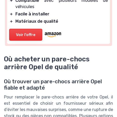
＋
Compatible
avec plusieurs modèles de
véhicules
＋
Facile à installer
＋
Matériaux de qualité
Voir l'offre
Où acheter un pare-chocs
arrière Opel de qualité
Où trouver un pare-chocs arrière Opel
fiable et adapté
Pour remplacer le pare-chocs arrière de votre Opel, il
est essentiel de choisir un fournisseur sérieux afin
d’éviter les mauvaises surprises, comme une rupture de
stock ou des pièces non compatibles. Plusieurs options