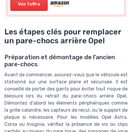
Voir l'offre
Les étapes clés pour remplacer
un pare-chocs arrière Opel
Préparation et démontage de l’ancien
pare-chocs
Avant de commencer, assurez-vous que le véhicule est
stationné sur une surface plane et sécurisée. Il est
conseillé de porter des gants pour éviter tout risque de
blessure lors du retrait du pare-chocs arrière Opel.
Démontez d’abord les éléments périphériques comme
la grille calandre, les capteurs de recul, ou le support de
plaque si nécessaire. Pour les modèles Opel Astra,
Corsa ou Insignia, vérifiez la présence de vis ou clips
cachés au niveau du pare boue, des passages de roue