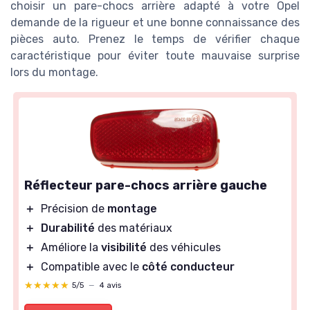
choisir un pare-chocs arrière adapté à votre Opel
demande de la rigueur et une bonne connaissance des
pièces auto. Prenez le temps de vérifier chaque
caractéristique pour éviter toute mauvaise surprise
lors du montage.
Réflecteur pare-chocs arrière gauche
＋
Précision de
montage
＋
Durabilité
des matériaux
＋
Améliore la
visibilité
des véhicules
＋
Compatible avec le
côté conducteur
★★★★★
★★★★★
5/5
—
4 avis