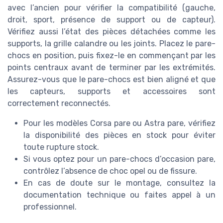
avec l’ancien pour vérifier la compatibilité (gauche,
droit, sport, présence de support ou de capteur).
Vérifiez aussi l’état des pièces détachées comme les
supports, la grille calandre ou les joints. Placez le pare-
chocs en position, puis fixez-le en commençant par les
points centraux avant de terminer par les extrémités.
Assurez-vous que le pare-chocs est bien aligné et que
les capteurs, supports et accessoires sont
correctement reconnectés.
Pour les modèles Corsa pare ou Astra pare, vérifiez
la disponibilité des pièces en stock pour éviter
toute rupture stock.
Si vous optez pour un pare-chocs d’occasion pare,
contrôlez l’absence de choc opel ou de fissure.
En cas de doute sur le montage, consultez la
documentation technique ou faites appel à un
professionnel.