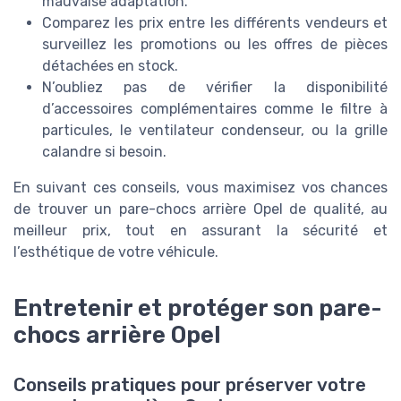
mauvaise adaptation.
Comparez les prix entre les différents vendeurs et
surveillez les promotions ou les offres de pièces
détachées en stock.
N’oubliez pas de vérifier la disponibilité
d’accessoires complémentaires comme le filtre à
particules, le ventilateur condenseur, ou la grille
calandre si besoin.
En suivant ces conseils, vous maximisez vos chances
de trouver un pare-chocs arrière Opel de qualité, au
meilleur prix, tout en assurant la sécurité et
l’esthétique de votre véhicule.
Entretenir et protéger son pare-
chocs arrière Opel
Conseils pratiques pour préserver votre