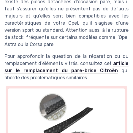
existe des pièces détachées d’occasion pare, mais il
faut s’assurer qu’elles ne présentent pas de défauts
majeurs et qu’elles sont bien compatibles avec les
caractéristiques de votre Opel, qu’il s’agisse d’une
version sport ou standard. Attention aussi à la rupture
de stock, fréquente sur certains modèles comme l’Opel
Astra ou la Corsa pare.
Pour approfondir la question de la réparation ou du
remplacement d’éléments vitrés, consultez cet
article
sur le remplacement du pare-brise Citroën
qui
aborde des problématiques similaires.