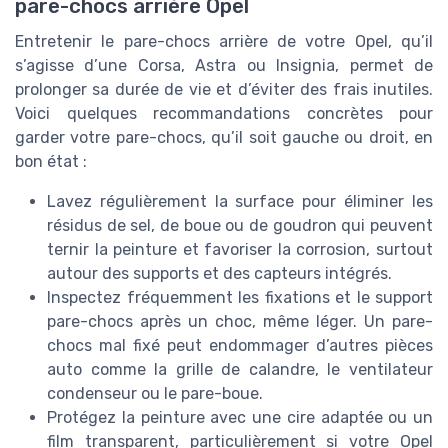
pare-chocs arrière Opel
Entretenir le pare-chocs arrière de votre Opel, qu’il
s’agisse d’une Corsa, Astra ou Insignia, permet de
prolonger sa durée de vie et d’éviter des frais inutiles.
Voici quelques recommandations concrètes pour
garder votre pare-chocs, qu’il soit gauche ou droit, en
bon état :
Lavez régulièrement la surface pour éliminer les
résidus de sel, de boue ou de goudron qui peuvent
ternir la peinture et favoriser la corrosion, surtout
autour des supports et des capteurs intégrés.
Inspectez fréquemment les fixations et le support
pare-chocs après un choc, même léger. Un pare-
chocs mal fixé peut endommager d’autres pièces
auto comme la grille de calandre, le ventilateur
condenseur ou le pare-boue.
Protégez la peinture avec une cire adaptée ou un
film transparent, particulièrement si votre Opel