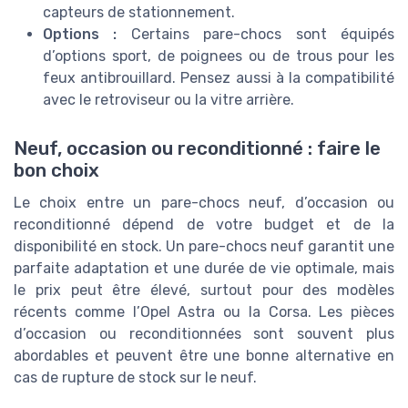
capteurs de stationnement.
Options :
Certains pare-chocs sont équipés
d’options sport, de poignees ou de trous pour les
feux antibrouillard. Pensez aussi à la compatibilité
avec le retroviseur ou la vitre arrière.
Neuf, occasion ou reconditionné : faire le
bon choix
Le choix entre un pare-chocs neuf, d’occasion ou
reconditionné dépend de votre budget et de la
disponibilité en stock. Un pare-chocs neuf garantit une
parfaite adaptation et une durée de vie optimale, mais
le prix peut être élevé, surtout pour des modèles
récents comme l’Opel Astra ou la Corsa. Les pièces
d’occasion ou reconditionnées sont souvent plus
abordables et peuvent être une bonne alternative en
cas de rupture de stock sur le neuf.