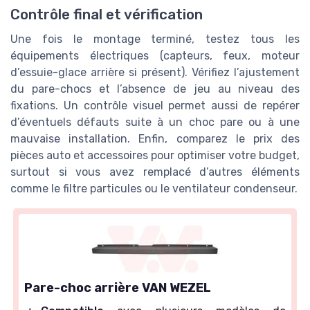
Contrôle final et vérification
Une fois le montage terminé, testez tous les
équipements électriques (capteurs, feux, moteur
d’essuie-glace arrière si présent). Vérifiez l’ajustement
du pare-chocs et l’absence de jeu au niveau des
fixations. Un contrôle visuel permet aussi de repérer
d’éventuels défauts suite à un choc pare ou à une
mauvaise installation. Enfin, comparez le prix des
pièces auto et accessoires pour optimiser votre budget,
surtout si vous avez remplacé d’autres éléments
comme le filtre particules ou le ventilateur condenseur.
Pare-choc arrière VAN WEZEL