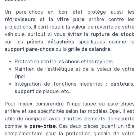
Un pare-chocs en bon état protège aussi les
rétroviseurs
et la
vitre pare
arrière contre les
projections. Il contribue à la valeur de revente de votre
véhicule, surtout si vous évitez la
rupture de stock
sur les
pièces détachées
spécifiques comme le
support pare-chocs
ou la
grille de calandre
.
Protection contre les
chocs
et les rayures
Maintien de l’esthétique et de la valeur de votre
Opel
Intégration de fonctions modernes :
capteurs
,
support
de plaque, etc.
Pour mieux comprendre l’importance du pare-chocs
arrière et ses spécificités selon les modèles Opel, il est
utile de comparer avec d’autres éléments de sécurité
comme le
pare-brise
. Ces deux pièces jouent un rôle
complémentaire pour la protection globale de votre