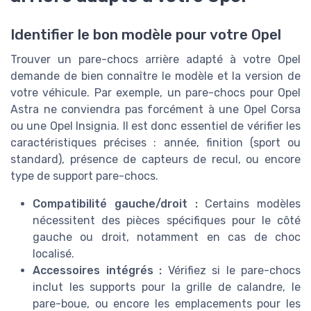
Identifier le bon modèle pour votre Opel
Trouver un pare-chocs arrière adapté à votre Opel
demande de bien connaître le modèle et la version de
votre véhicule. Par exemple, un pare-chocs pour Opel
Astra ne conviendra pas forcément à une Opel Corsa
ou une Opel Insignia. Il est donc essentiel de vérifier les
caractéristiques précises : année, finition (sport ou
standard), présence de capteurs de recul, ou encore
type de support pare-chocs.
Compatibilité gauche/droit :
Certains modèles
nécessitent des pièces spécifiques pour le côté
gauche ou droit, notamment en cas de choc
localisé.
Accessoires intégrés :
Vérifiez si le pare-chocs
inclut les supports pour la grille de calandre, le
pare-boue, ou encore les emplacements pour les