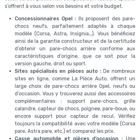
s’offrent à vous selon vos besoins et votre budget.
Concessionnaires Opel :
Ils proposent des pare-
chocs neufs, parfaitement adaptés à chaque
modèle (Corsa, Astra, Insignia…). Vous bénéficiez
ainsi de la garantie constructeur et de la certitude
d’obtenir un pare-chocs arrière conforme aux
caractéristiques d’origine, que ce soit pour la
version gauche, droit ou sport.
Sites spécialisés en pièces auto :
De nombreux
sites en ligne, comme La Pièce Auto, offrent un
large choix de pare-chocs arrière Opel, neufs ou
d’occasion. Vous y trouverez aussi des accessoires
complémentaires : support pare-chocs, grille
calandre, capteur de chocs, poignee, pare-boue, ou
encore support pour capteur de recul. Vérifiez
toujours la compatibilité avec votre modèle (Corsa
pare, Astra pare, etc.) et comparez les prix.
Casse automobile et pièces d’occasion :
Une