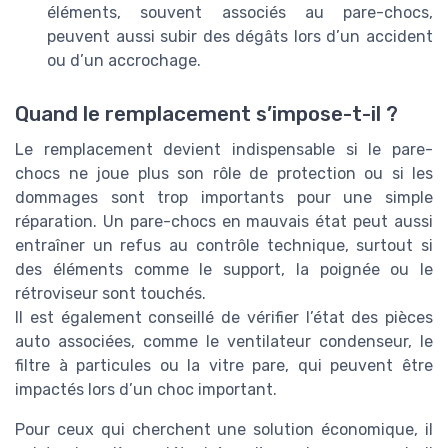
éléments, souvent associés au pare-chocs,
peuvent aussi subir des dégâts lors d’un accident
ou d’un accrochage.
Quand le remplacement s’impose-t-il ?
Le remplacement devient indispensable si le pare-
chocs ne joue plus son rôle de protection ou si les
dommages sont trop importants pour une simple
réparation. Un pare-chocs en mauvais état peut aussi
entraîner un refus au contrôle technique, surtout si
des éléments comme le support, la poignée ou le
rétroviseur sont touchés.
Il est également conseillé de vérifier l’état des pièces
auto associées, comme le ventilateur condenseur, le
filtre à particules ou la vitre pare, qui peuvent être
impactés lors d’un choc important.
Pour ceux qui cherchent une solution économique, il