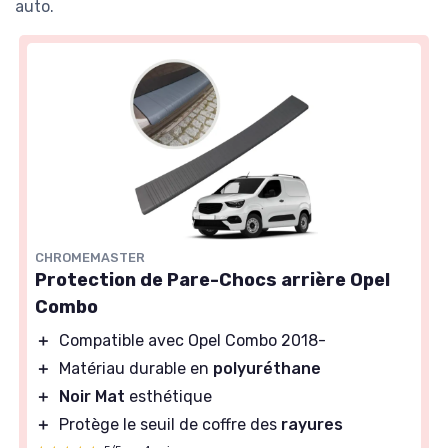
auto.
CHROMEMASTER
Protection de Pare-Chocs arrière Opel
Combo
＋
Compatible avec Opel Combo 2018-
＋
Matériau durable en
polyuréthane
＋
Noir Mat
esthétique
＋
Protège le seuil de coffre des
rayures