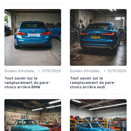
•
•
Guides d'Installation et de Réparation
17/11/2025
Guides d'Installation et de Réparation
17/11/2025
Tout savoir sur le
Tout savoir sur le
remplacement du pare-
remplacement du pare-
chocs arrière BMW
chocs arrière audi