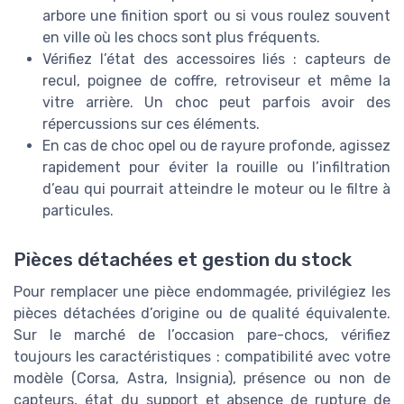
arbore une finition sport ou si vous roulez souvent
en ville où les chocs sont plus fréquents.
Vérifiez l’état des accessoires liés : capteurs de
recul, poignee de coffre, retroviseur et même la
vitre arrière. Un choc peut parfois avoir des
répercussions sur ces éléments.
En cas de choc opel ou de rayure profonde, agissez
rapidement pour éviter la rouille ou l’infiltration
d’eau qui pourrait atteindre le moteur ou le filtre à
particules.
Pièces détachées et gestion du stock
Pour remplacer une pièce endommagée, privilégiez les
pièces détachées d’origine ou de qualité équivalente.
Sur le marché de l’occasion pare-chocs, vérifiez
toujours les caractéristiques : compatibilité avec votre
modèle (Corsa, Astra, Insignia), présence ou non de
capteurs, état du support et absence de rupture de