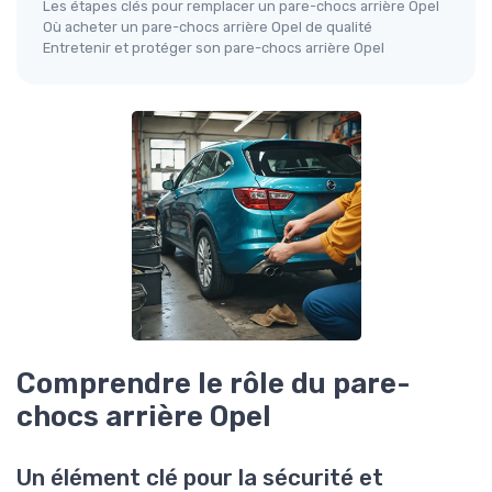
Les étapes clés pour remplacer un pare-chocs arrière Opel
Où acheter un pare-chocs arrière Opel de qualité
Entretenir et protéger son pare-chocs arrière Opel
Comprendre le rôle du pare-
chocs arrière Opel
Un élément clé pour la sécurité et