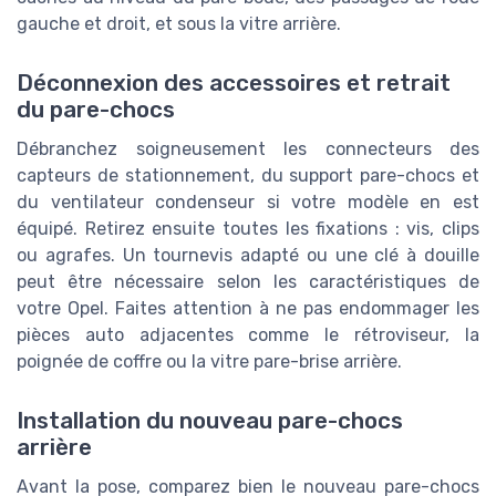
gauche et droit, et sous la vitre arrière.
Déconnexion des accessoires et retrait
du pare-chocs
Débranchez soigneusement les connecteurs des
capteurs de stationnement, du support pare-chocs et
du ventilateur condenseur si votre modèle en est
équipé. Retirez ensuite toutes les fixations : vis, clips
ou agrafes. Un tournevis adapté ou une clé à douille
peut être nécessaire selon les caractéristiques de
votre Opel. Faites attention à ne pas endommager les
pièces auto adjacentes comme le rétroviseur, la
poignée de coffre ou la vitre pare-brise arrière.
Installation du nouveau pare-chocs
arrière
Avant la pose, comparez bien le nouveau pare-chocs