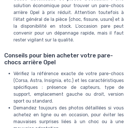
solution économique pour trouver un pare-chocs
arrière Opel à prix réduit. Attention toutefois à
l’état général de la pièce (choc, fissure, usure) et à
la disponibilité en stock. L’occasion pare peut
convenir pour un dépannage rapide, mais il faut
rester vigilant sur la qualité.
Conseils pour bien acheter votre pare-
chocs arrière Opel
Vérifiez la référence exacte de votre pare-chocs
(Corsa, Astra, Insignia, etc.) et les caractéristiques
spécifiques : présence de capteurs, type de
support, emplacement gauche ou droit, version
sport ou standard.
Demandez toujours des photos détaillées si vous
achetez en ligne ou en occasion, pour éviter les
mauvaises surprises liées à un choc ou à une