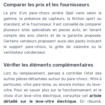
Comparer les prix et les fournisseurs
Le prix d’un pare-chocs arrière Opel varie selon la
gamme, la présence de capteurs, la finition sport ou
standard, et le fournisseur. Il est conseillé de comparer
plusieurs sites spécialisés en pieces auto, en tenant
compte des avis clients et de la garantie proposée.
Certains vendeurs proposent aussi des packs incluant
le support pare-chocs, la grille de calandre ou le
ventilateur condenseur.
Vérifier les éléments complémentaires
Lors du remplacement, pensez à contrôler l’état des
autres pièces détachées autour du pare-chocs : filtre à
particules, vitre pare-brise, ou encore moteur du leve-
vitre. Pour en savoir plus sur le fonctionnement et le
choix d’un leve-vitre électrique, consultez cet
article
détaillé sur le leve-vitre électrique
. En résumé,