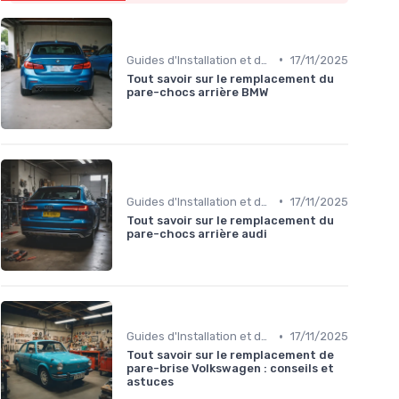
•
Guides d'Installation et de Réparation
17/11/2025
Tout savoir sur le remplacement du
pare-chocs arrière BMW
•
Guides d'Installation et de Réparation
17/11/2025
Tout savoir sur le remplacement du
pare-chocs arrière audi
•
Guides d'Installation et de Réparation
17/11/2025
Tout savoir sur le remplacement de
pare-brise Volkswagen : conseils et
astuces