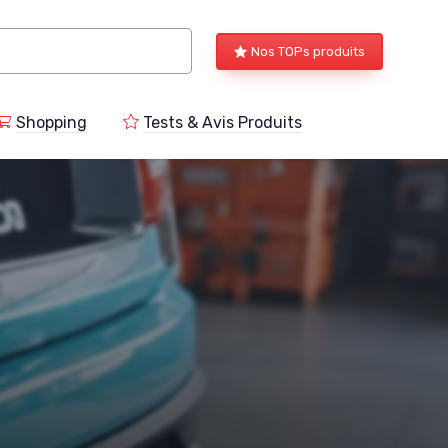
Nos TOPs produits
Shopping
Tests & Avis Produits