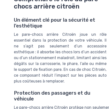
chocs arrière citroën
Un élément clé pour la sécurité et
l’esthétique
Le pare-chocs arrière Citroën joue un rôle
essentiel dans la protection de votre véhicule. Il
ne s’agit pas seulement d’un accessoire
esthétique : il absorbe les chocs lors d’un accident
ou d’un stationnement maladroit, limitant ainsi les
dégâts sur la carrosserie, le phare, l’aile ou même
le support de fixation pare. En cas de choc Citroën,
ce composant réduit l’impact sur les pièces auto
plus coûteuses à remplacer.
Protection des passagers et du
véhicule
Le pare-chocs arrière Citroën protège non seulement