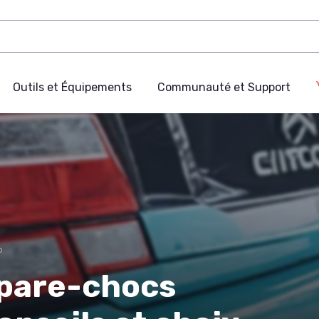
Outils et Équipements
Communauté et Support
o
e pare-chocs