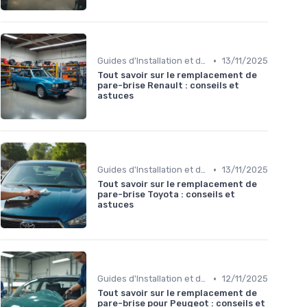
•
Guides d'Installation et de Réparation
13/11/2025
Tout savoir sur le remplacement de
pare-brise Renault : conseils et
astuces
•
Guides d'Installation et de Réparation
13/11/2025
Tout savoir sur le remplacement de
pare-brise Toyota : conseils et
astuces
•
Guides d'Installation et de Réparation
12/11/2025
Tout savoir sur le remplacement de
pare-brise pour Peugeot : conseils et