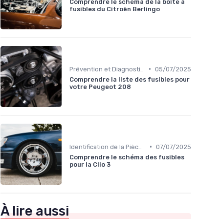
Comprendre le schéma de la boîte à
fusibles du Citroën Berlingo
•
Prévention et Diagnostic des Pannes
05/07/2025
Comprendre la liste des fusibles pour
votre Peugeot 208
•
Identification de la Pièce Nécessaire
07/07/2025
Comprendre le schéma des fusibles
pour la Clio 3
À lire aussi