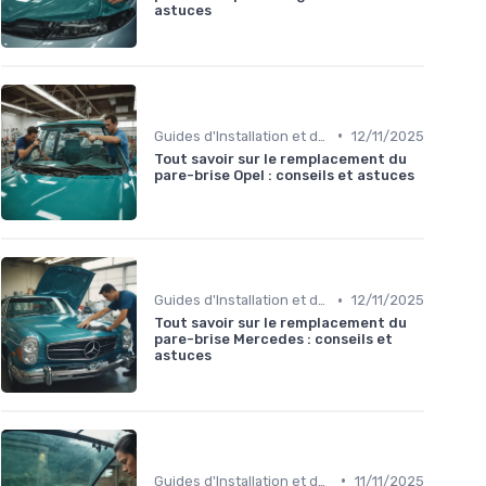
astuces
•
Guides d'Installation et de Réparation
12/11/2025
Tout savoir sur le remplacement du
pare-brise Opel : conseils et astuces
•
Guides d'Installation et de Réparation
12/11/2025
Tout savoir sur le remplacement du
pare-brise Mercedes : conseils et
astuces
•
Guides d'Installation et de Réparation
11/11/2025