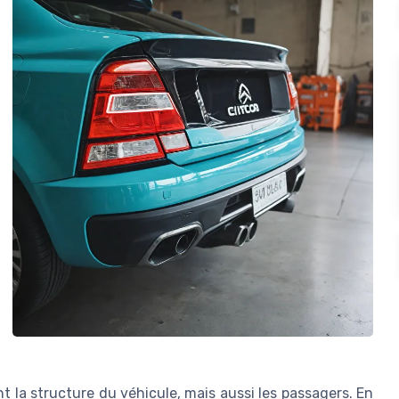
 la structure du véhicule, mais aussi les passagers. En