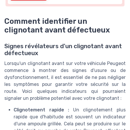
Comment identifier un
clignotant avant défectueux
Signes révélateurs d'un clignotant avant
défectueux
Lorsqu'un clignotant avant sur votre véhicule Peugeot
commence à montrer des signes d'usure ou de
dysfonctionnement, il est essentiel de ne pas négliger
les symptômes pour garantir votre sécurité sur la
route. Voici quelques indicateurs qui pourraient
signaler un problème potentiel avec votre clignotant :
Clignotement rapide :
Un clignotement plus
rapide que d'habitude est souvent un indicateur
d'une ampoule grillée. Cela peut se produire sur le