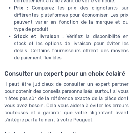
correctement à l'aile avant de votre véhicule.
Prix :
Comparez les prix des clignotants sur
différentes plateformes pour économiser. Les prix
peuvent varier en fonction de la marque et du
type de produit.
Stock et livraison :
Vérifiez la disponibilité en
stock et les options de livraison pour éviter les
délais. Certains fournisseurs offrent des moyens
de paiement flexibles.
Consulter un expert pour un choix éclairé
Il peut être judicieux de consulter un expert partner
pour obtenir des conseils personnalisés, surtout si vous
n'êtes pas sûr de la référence exacte de la pièce dont
vous avez besoin. Cela vous aidera à éviter les erreurs
coûteuses et à garantir que votre clignotant avant
s'intègre parfaitement à votre Peugeot.