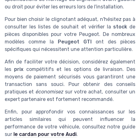
ou droit pour éviter les erreurs lors de l'installation.
Pour bien choisir le clignotant adéquat, n'hésitez pas à
consulter les listes de souhait et vérifier la
stock
de
pièces disponibles pour votre Peugeot. De nombreux
modèles comme la
Peugeot GTI
ont des pièces
spécifiques qui nécessitent une attention particulière.
Afin de faciliter votre décision, considérez également
les
prix
compétitifs et les options de livraison. Des
moyens de paiement sécurisés vous garantiront une
transaction sans souci. Pour obtenir des conseils
pratiques et
économisez
sur votre achat, consulter un
expert partenaire est fortement recommandé.
Enfin, pour approfondir vos connaissances sur les
articles similaires qui peuvent influencer la
performance de votre véhicule, consultez notre guide
sur
le cardan pour votre Audi
.