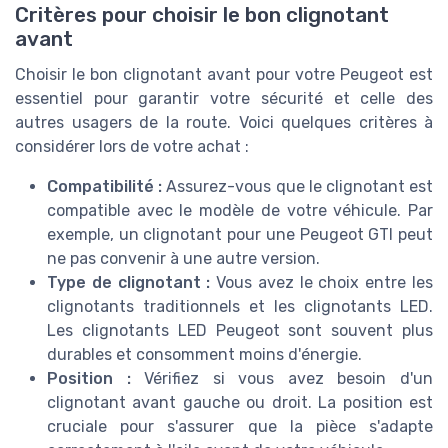
Critères pour choisir le bon clignotant
avant
Choisir le bon clignotant avant pour votre Peugeot est
essentiel pour garantir votre sécurité et celle des
autres usagers de la route. Voici quelques critères à
considérer lors de votre achat :
Compatibilité :
Assurez-vous que le clignotant est
compatible avec le modèle de votre véhicule. Par
exemple, un clignotant pour une Peugeot GTI peut
ne pas convenir à une autre version.
Type de clignotant :
Vous avez le choix entre les
clignotants traditionnels et les clignotants LED.
Les clignotants LED Peugeot sont souvent plus
durables et consomment moins d'énergie.
Position :
Vérifiez si vous avez besoin d'un
clignotant avant gauche ou droit. La position est
cruciale pour s'assurer que la pièce s'adapte