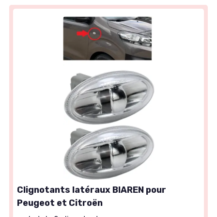
Clignotants latéraux BIAREN pour
Peugeot et Citroën