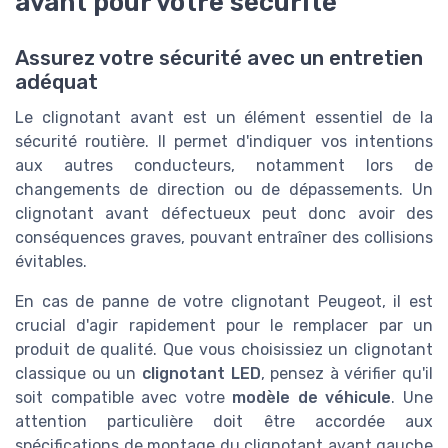
avant pour votre sécurité
Assurez votre sécurité avec un entretien
adéquat
Le clignotant avant est un élément essentiel de la
sécurité routière. Il permet d'indiquer vos intentions
aux autres conducteurs, notamment lors de
changements de direction ou de dépassements. Un
clignotant avant défectueux peut donc avoir des
conséquences graves, pouvant entraîner des collisions
évitables.
En cas de panne de votre clignotant Peugeot, il est
crucial d'agir rapidement pour le remplacer par un
produit de qualité. Que vous choisissiez un clignotant
classique ou un
clignotant LED
, pensez à vérifier qu'il
soit compatible avec votre
modèle de véhicule
. Une
attention particulière doit être accordée aux
spécifications de montage du clignotant avant gauche