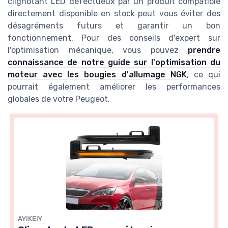
clignotant LED défectueux par un produit compatible
directement disponible en stock peut vous éviter des
désagréments futurs et garantir un bon
fonctionnement. Pour des conseils d'expert sur
l'optimisation mécanique, vous pouvez
prendre
connaissance de notre guide sur l'optimisation du
moteur avec les bougies d'allumage NGK
, ce qui
pourrait également améliorer les performances
globales de votre Peugeot.
AYIKEIY