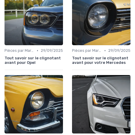
•
•
Pièces par Marque de Voiture
29/09/2025
Pièces par Marque de Voiture
29/09/2025
Tout savoir sur le clignotant
Tout savoir sur le clignotant
avant pour Opel
avant pour votre Mercedes