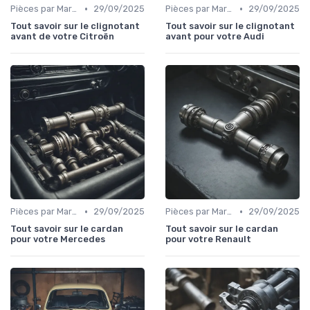
•
•
Pièces par Marque de Voiture
29/09/2025
Pièces par Marque de Voiture
29/09/2025
Tout savoir sur le clignotant
Tout savoir sur le clignotant
avant de votre Citroën
avant pour votre Audi
•
•
Pièces par Marque de Voiture
29/09/2025
Pièces par Marque de Voiture
29/09/2025
Tout savoir sur le cardan
Tout savoir sur le cardan
pour votre Mercedes
pour votre Renault