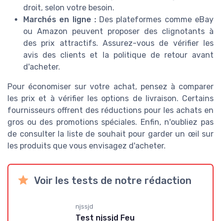
droit, selon votre besoin.
Marchés en ligne :
Des plateformes comme eBay
ou Amazon peuvent proposer des clignotants à
des prix attractifs. Assurez-vous de vérifier les
avis des clients et la politique de retour avant
d'acheter.
Pour économiser sur votre achat, pensez à comparer
les prix et à vérifier les options de livraison. Certains
fournisseurs offrent des réductions pour les achats en
gros ou des promotions spéciales. Enfin, n'oubliez pas
de consulter la liste de souhait pour garder un œil sur
les produits que vous envisagez d'acheter.
Voir les tests de notre rédaction
njssjd
Test njssjd Feu