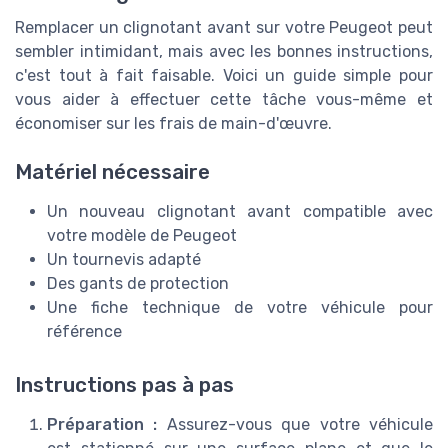
Remplacer un clignotant avant sur votre Peugeot peut
sembler intimidant, mais avec les bonnes instructions,
c'est tout à fait faisable. Voici un guide simple pour
vous aider à effectuer cette tâche vous-même et
économiser sur les frais de main-d'œuvre.
Matériel nécessaire
Un nouveau clignotant avant compatible avec
votre modèle de Peugeot
Un tournevis adapté
Des gants de protection
Une fiche technique de votre véhicule pour
référence
Instructions pas à pas
Préparation :
Assurez-vous que votre véhicule