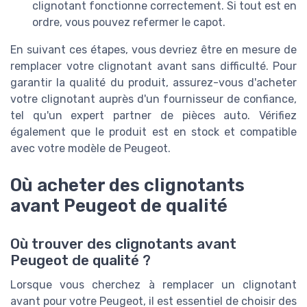
clignotant fonctionne correctement. Si tout est en
ordre, vous pouvez refermer le capot.
En suivant ces étapes, vous devriez être en mesure de
remplacer votre clignotant avant sans difficulté. Pour
garantir la qualité du produit, assurez-vous d'acheter
votre clignotant auprès d'un fournisseur de confiance,
tel qu'un expert partner de pièces auto. Vérifiez
également que le produit est en stock et compatible
avec votre modèle de Peugeot.
Où acheter des clignotants
avant Peugeot de qualité
Où trouver des clignotants avant
Peugeot de qualité ?
Lorsque vous cherchez à remplacer un clignotant
avant pour votre Peugeot, il est essentiel de choisir des