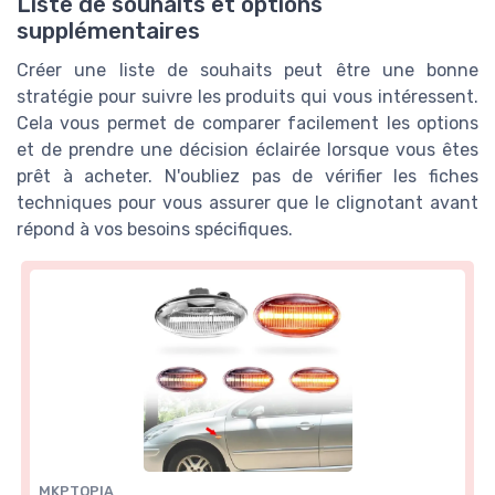
Liste de souhaits et options
supplémentaires
Créer une liste de souhaits peut être une bonne
stratégie pour suivre les produits qui vous intéressent.
Cela vous permet de comparer facilement les options
et de prendre une décision éclairée lorsque vous êtes
prêt à acheter. N'oubliez pas de vérifier les fiches
techniques pour vous assurer que le clignotant avant
répond à vos besoins spécifiques.
MKPTOPIA