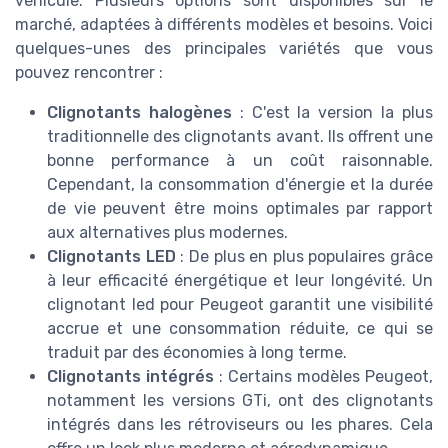
véhicule. Plusieurs options sont disponibles sur le
marché, adaptées à différents modèles et besoins. Voici
quelques-unes des principales variétés que vous
pouvez rencontrer :
Clignotants halogènes
: C'est la version la plus
traditionnelle des clignotants avant. Ils offrent une
bonne performance à un coût raisonnable.
Cependant, la consommation d'énergie et la durée
de vie peuvent être moins optimales par rapport
aux alternatives plus modernes.
Clignotants LED
: De plus en plus populaires grâce
à leur efficacité énergétique et leur longévité. Un
clignotant led pour Peugeot garantit une visibilité
accrue et une consommation réduite, ce qui se
traduit par des économies à long terme.
Clignotants intégrés
: Certains modèles Peugeot,
notamment les versions GTi, ont des clignotants
intégrés dans les rétroviseurs ou les phares. Cela