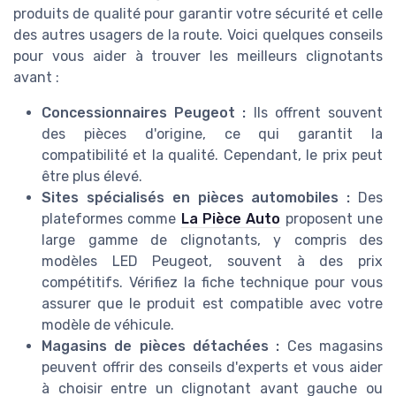
produits de qualité pour garantir votre sécurité et celle
des autres usagers de la route. Voici quelques conseils
pour vous aider à trouver les meilleurs clignotants
avant :
Concessionnaires Peugeot :
Ils offrent souvent
des pièces d'origine, ce qui garantit la
compatibilité et la qualité. Cependant, le prix peut
être plus élevé.
Sites spécialisés en pièces automobiles :
Des
plateformes comme
La Pièce Auto
proposent une
large gamme de clignotants, y compris des
modèles LED Peugeot, souvent à des prix
compétitifs. Vérifiez la fiche technique pour vous
assurer que le produit est compatible avec votre
modèle de véhicule.
Magasins de pièces détachées :
Ces magasins
peuvent offrir des conseils d'experts et vous aider
à choisir entre un clignotant avant gauche ou