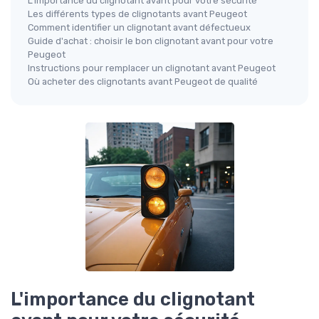
L'importance du clignotant avant pour votre sécurité
Les différents types de clignotants avant Peugeot
Comment identifier un clignotant avant défectueux
Guide d'achat : choisir le bon clignotant avant pour votre
Peugeot
Instructions pour remplacer un clignotant avant Peugeot
Où acheter des clignotants avant Peugeot de qualité
L'importance du clignotant