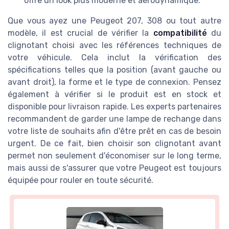
offre un look plus moderne et aérodynamique.
Que vous ayez une Peugeot 207, 308 ou tout autre
modèle, il est crucial de vérifier la
compatibilité
du
clignotant choisi avec les références techniques de
votre véhicule. Cela inclut la vérification des
spécifications telles que la position (avant gauche ou
avant droit), la forme et le type de connexion. Pensez
également à vérifier si le produit est en stock et
disponible pour livraison rapide. Les experts partenaires
recommandent de garder une lampe de rechange dans
votre liste de souhaits afin d'être prêt en cas de besoin
urgent. De ce fait, bien choisir son clignotant avant
permet non seulement d'économiser sur le long terme,
mais aussi de s'assurer que votre Peugeot est toujours
équipée pour rouler en toute sécurité.