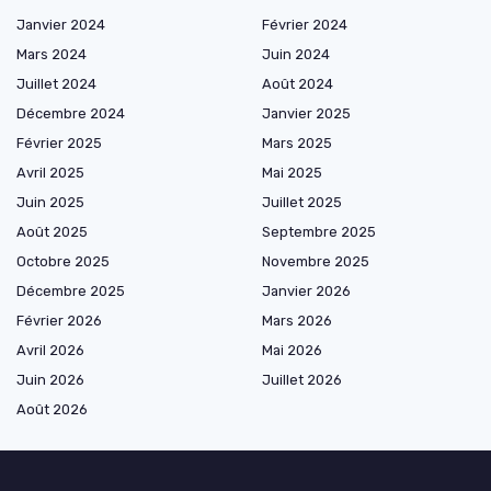
Janvier 2024
Février 2024
Mars 2024
Juin 2024
Juillet 2024
Août 2024
Décembre 2024
Janvier 2025
Février 2025
Mars 2025
Avril 2025
Mai 2025
Juin 2025
Juillet 2025
Août 2025
Septembre 2025
Octobre 2025
Novembre 2025
Décembre 2025
Janvier 2026
Février 2026
Mars 2026
Avril 2026
Mai 2026
Juin 2026
Juillet 2026
Août 2026