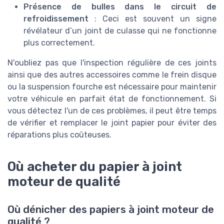
Présence de bulles dans le circuit de
refroidissement
: Ceci est souvent un signe
révélateur d’un joint de culasse qui ne fonctionne
plus correctement.
N'oubliez pas que l'inspection régulière de ces joints
ainsi que des autres accessoires comme le frein disque
ou la suspension fourche est nécessaire pour maintenir
votre véhicule en parfait état de fonctionnement. Si
vous détectez l'un de ces problèmes, il peut être temps
de vérifier et remplacer le joint papier pour éviter des
réparations plus coûteuses.
Où acheter du papier à joint
moteur de qualité
Où dénicher des papiers à joint moteur de
qualité ?