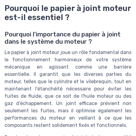
Pourquoi le papier à joint moteur
est-il essentiel ?
Pourquoi l'importance du papier à joint
dans le système du moteur ?
Le papier à joint moteur joue un rôle fondamental dans
le fonctionnement harmonieux de votre système
mécanique en agissant comme une barrière
essentielle. Il garantit que les diverses parties du
moteur, telles que le cylindre et le vilebrequin, tout en
maintenant l'étanchéité nécessaire pour éviter les
fuites de fluide, que ce soit de l'huile moteur ou des
gaz d'échappement. Un joint efficace prévient non
seulement les fuites, mais il optimise également les
performances du moteur en veillant à ce que les
composants restent solidement fixés et fonctionnels.