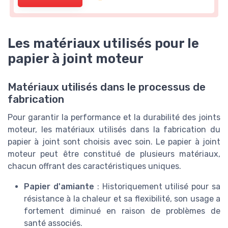
Les matériaux utilisés pour le
papier à joint moteur
Matériaux utilisés dans le processus de
fabrication
Pour garantir la performance et la durabilité des joints
moteur, les matériaux utilisés dans la fabrication du
papier à joint sont choisis avec soin. Le papier à joint
moteur peut être constitué de plusieurs matériaux,
chacun offrant des caractéristiques uniques.
Papier d'amiante
: Historiquement utilisé pour sa
résistance à la chaleur et sa flexibilité, son usage a
fortement diminué en raison de problèmes de
santé associés.