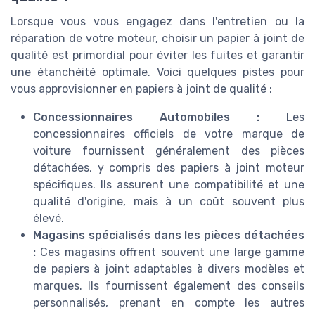
Lorsque vous vous engagez dans l'entretien ou la
réparation de votre moteur, choisir un papier à joint de
qualité est primordial pour éviter les fuites et garantir
une étanchéité optimale. Voici quelques pistes pour
vous approvisionner en papiers à joint de qualité :
Concessionnaires Automobiles :
Les
concessionnaires officiels de votre marque de
voiture fournissent généralement des pièces
détachées, y compris des papiers à joint moteur
spécifiques. Ils assurent une compatibilité et une
qualité d'origine, mais à un coût souvent plus
élevé.
Magasins spécialisés dans les pièces détachées
:
Ces magasins offrent souvent une large gamme
de papiers à joint adaptables à divers modèles et
marques. Ils fournissent également des conseils
personnalisés, prenant en compte les autres