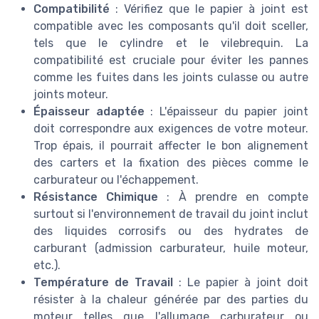
Compatibilité
: Vérifiez que le papier à joint est
compatible avec les composants qu'il doit sceller,
tels que le cylindre et le vilebrequin. La
compatibilité est cruciale pour éviter les pannes
comme les fuites dans les joints culasse ou autre
joints moteur.
Épaisseur adaptée
: L'épaisseur du papier joint
doit correspondre aux exigences de votre moteur.
Trop épais, il pourrait affecter le bon alignement
des carters et la fixation des pièces comme le
carburateur ou l'échappement.
Résistance Chimique
: À prendre en compte
surtout si l'environnement de travail du joint inclut
des liquides corrosifs ou des hydrates de
carburant (admission carburateur, huile moteur,
etc.).
Température de Travail
: Le papier à joint doit
résister à la chaleur générée par des parties du
moteur telles que l'allumage carburateur ou