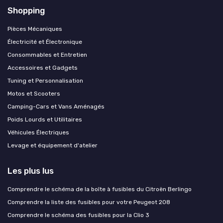
Shopping
Pièces Mécaniques
Électricité et Électronique
Consommables et Entretien
Accessoires et Gadgets
Tuning et Personnalisation
Motos et Scooters
Camping-Cars et Vans Aménagés
Poids Lourds et Utilitaires
Véhicules Électriques
Levage et équipement d'atelier
Les plus lus
Comprendre le schéma de la boîte à fusibles du Citroën Berlingo
Comprendre la liste des fusibles pour votre Peugeot 208
Comprendre le schéma des fusibles pour la Clio 3