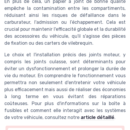
En plus de cela, un papier à joint de bonne qualité
empêche la contamination entre les compartiments,
réduisant ainsi les risques de défaillance dans le
carburateur, l'admission ou l’échappement. Cela est
crucial pour maintenir l'efficacité globale et la durabilité
des accessoires du véhicule, qu'il s'agisse des pièces
de fixation ou des carters de vilebrequin.
Le choix et l'installation précis des joints moteur, y
compris les joints culasse, sont déterminants pour
éviter un dysfonctionnement et prolonger la durée de
vie du moteur. En comprendre le fonctionnement vous
permettra non seulement d'entretenir votre véhicule
plus efficacement mais aussi de réaliser des économies
à long terme en vous évitant des réparations
coûteuses. Pour plus d'informations sur la boîte à
fusibles et comment elle interagit avec les systèmes
de votre véhicule, consultez notre
article détaillé
.