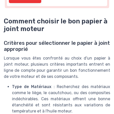
Comment choisir le bon papier à
joint moteur
Critères pour sélectionner le papier à joint
approprié
Lorsque vous êtes confronté au choix d'un papier à
joint moteur, plusieurs critères importants entrent en
ligne de compte pour garantir un bon fonctionnement
de votre moteur et de ses composants.
Type de Matériaux
: Recherchez des matériaux
comme le liège, le caoutchouc, ou des composites
indéchirables. Ces matériaux offrent une bonne
étanchéité et sont résistants aux variations de
température et à l'huile moteur.