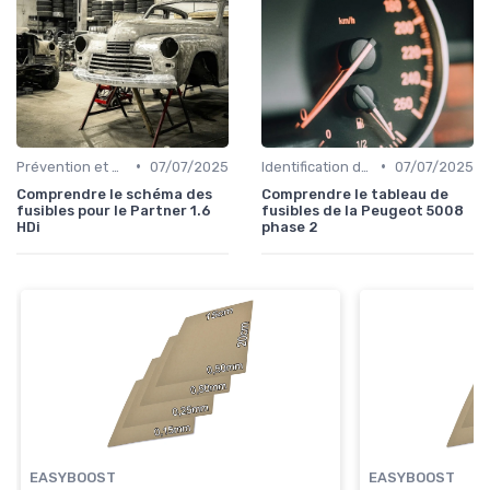
•
•
Prévention et Diagnostic des Pannes
07/07/2025
Identification de la Pièce Nécessaire
07/07/2025
Comprendre le schéma des
Comprendre le tableau de
fusibles pour le Partner 1.6
fusibles de la Peugeot 5008
HDi
phase 2
EASYBOOST
EASYBOOST