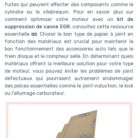
fuites qui peuvent affecter des composants comme le
cylindre ou le vilebrequin. Pour en savoir plus sur
comment optimiser votre moteur avec un
kit de
suppression de vanne EGR
, consultez cette ressource
essentielle
ici
. Choisir le bon type de papier à joint en
fonction des matériaux est crucial pour maintenir le
bon fonctionnement des accessoires auto tels que le
frein disque et le compteur selle. En déterminant quels
matériaux offrent la meilleure solution pour votre type
de moteur, vous pouvez éviter les problèmes de joint
défectueux qui pourraient autrement endommager
des pièces essentielles comme le joint induction, le kick
ou l'allumage carburateur.