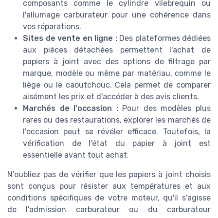
composants comme le cylindre vilebrequin ou
l'allumage carburateur pour une cohérence dans
vos réparations.
Sites de vente en ligne :
Des plateformes dédiées
aux pièces détachées permettent l'achat de
papiers à joint avec des options de filtrage par
marque, modèle ou même par matériau, comme le
liège ou le caoutchouc. Cela permet de comparer
aisément les prix et d'accéder à des avis clients.
Marchés de l'occasion :
Pour des modèles plus
rares ou des restaurations, explorer les marchés de
l'occasion peut se révéler efficace. Toutefois, la
vérification de l'état du papier à joint est
essentielle avant tout achat.
N'oubliez pas de vérifier que les papiers à joint choisis
sont conçus pour résister aux températures et aux
conditions spécifiques de votre moteur, qu'il s'agisse
de l'admission carburateur ou du carburateur