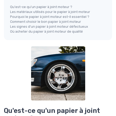
Qu'est-ce qu'un papier à joint moteur ?
Les matériaux utilisés pour le papier à joint moteur
Pourquoi le papier à joint moteur est-il essentiel ?
Comment choisir le bon papier à joint moteur
Les signes d'un papier à joint moteur défectueux
Où acheter du papier à joint moteur de qualité
Qu'est-ce qu'un papier à joint