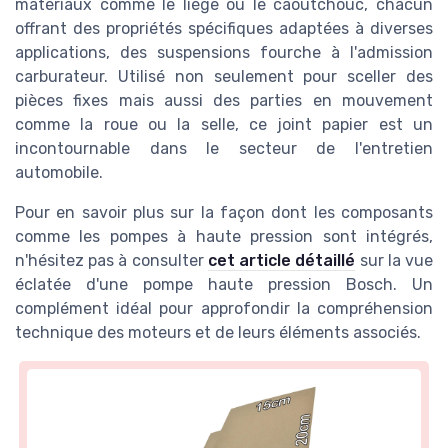
matériaux comme le liège ou le caoutchouc, chacun
offrant des propriétés spécifiques adaptées à diverses
applications, des suspensions fourche à l'admission
carburateur. Utilisé non seulement pour sceller des
pièces fixes mais aussi des parties en mouvement
comme la roue ou la selle, ce joint papier est un
incontournable dans le secteur de l'entretien
automobile.
Pour en savoir plus sur la façon dont les composants
comme les pompes à haute pression sont intégrés,
n'hésitez pas à consulter
cet article détaillé
sur la vue
éclatée d'une pompe haute pression Bosch. Un
complément idéal pour approfondir la compréhension
technique des moteurs et de leurs éléments associés.