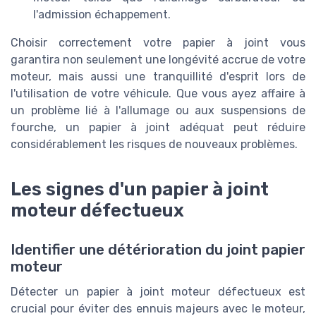
l'admission échappement.
Choisir correctement votre papier à joint vous
garantira non seulement une longévité accrue de votre
moteur, mais aussi une tranquillité d'esprit lors de
l'utilisation de votre véhicule. Que vous ayez affaire à
un problème lié à l'allumage ou aux suspensions de
fourche, un papier à joint adéquat peut réduire
considérablement les risques de nouveaux problèmes.
Les signes d'un papier à joint
moteur défectueux
Identifier une détérioration du joint papier
moteur
Détecter un papier à joint moteur défectueux est
crucial pour éviter des ennuis majeurs avec le moteur,