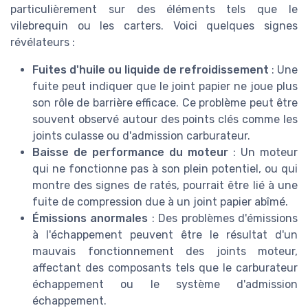
particulièrement sur des éléments tels que le
vilebrequin ou les carters. Voici quelques signes
révélateurs :
Fuites d'huile ou liquide de refroidissement
: Une
fuite peut indiquer que le joint papier ne joue plus
son rôle de barrière efficace. Ce problème peut être
souvent observé autour des points clés comme les
joints culasse ou d'admission carburateur.
Baisse de performance du moteur
: Un moteur
qui ne fonctionne pas à son plein potentiel, ou qui
montre des signes de ratés, pourrait être lié à une
fuite de compression due à un joint papier abîmé.
Émissions anormales
: Des problèmes d'émissions
à l'échappement peuvent être le résultat d'un
mauvais fonctionnement des joints moteur,
affectant des composants tels que le carburateur
échappement ou le système d'admission
échappement.