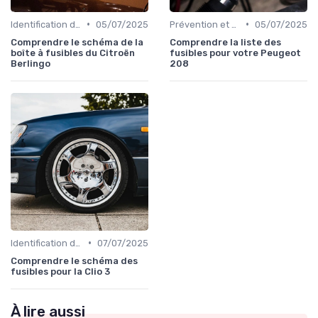
•
•
Identification de la Pièce Nécessaire
05/07/2025
Prévention et Diagnostic des Pannes
05/07/2025
Comprendre le schéma de la
Comprendre la liste des
boîte à fusibles du Citroën
fusibles pour votre Peugeot
Berlingo
208
•
Identification de la Pièce Nécessaire
07/07/2025
Comprendre le schéma des
fusibles pour la Clio 3
À lire aussi