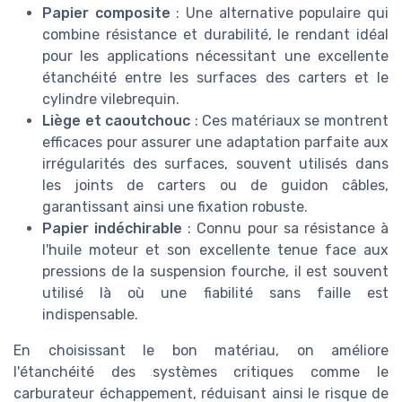
Papier composite
: Une alternative populaire qui
combine résistance et durabilité, le rendant idéal
pour les applications nécessitant une excellente
étanchéité entre les surfaces des carters et le
cylindre vilebrequin.
Liège et caoutchouc
: Ces matériaux se montrent
efficaces pour assurer une adaptation parfaite aux
irrégularités des surfaces, souvent utilisés dans
les joints de carters ou de guidon câbles,
garantissant ainsi une fixation robuste.
Papier indéchirable
: Connu pour sa résistance à
l'huile moteur et son excellente tenue face aux
pressions de la suspension fourche, il est souvent
utilisé là où une fiabilité sans faille est
indispensable.
En choisissant le bon matériau, on améliore
l'étanchéité des systèmes critiques comme le
carburateur échappement, réduisant ainsi le risque de