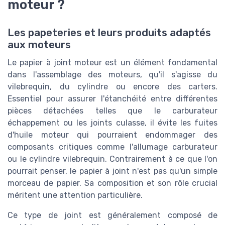
moteur ?
Les papeteries et leurs produits adaptés
aux moteurs
Le papier à joint moteur est un élément fondamental
dans l'assemblage des moteurs, qu'il s'agisse du
vilebrequin, du cylindre ou encore des carters.
Essentiel pour assurer l'étanchéité entre différentes
pièces détachées telles que le carburateur
échappement ou les joints culasse, il évite les fuites
d'huile moteur qui pourraient endommager des
composants critiques comme l'allumage carburateur
ou le cylindre vilebrequin. Contrairement à ce que l'on
pourrait penser, le papier à joint n'est pas qu'un simple
morceau de papier. Sa composition et son rôle crucial
méritent une attention particulière.
Ce type de joint est généralement composé de