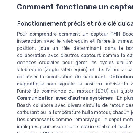
Comment fonctionne un capte
Fonctionnement précis et rôle clé du 
Pour comprendre comment un capteur PMH Bosch 
interaction avec le vilebrequin et l'arbre à cam
position, joue un rôle déterminant dans le 
collaboration avec d'autres capteurs comme le ca
données cruciales pour gérer les cycles d'allum
vilebrequin (angle vilebrequin) et de l'arbre à 
optimiser la combustion du carburant.
Détection
magnétique pour signaler la position précise du v
l'unité de commande du moteur (ECU) qui ajuste
Communication avec d'autres systèmes :
En plus
Bosch collabore avec divers circuits de retour des
carburant ou la température huile moteur, chacun jo
Des composants comme l'embrayage, le capot moteu
impliqués pour assurer une lecture stable et fiable.