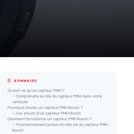
SOMMAIRE
Qu'est-ce qu'un capteur PMH ?
— Comprendre le rôle du capteur PMH dans votre
véhicule
Pourquoi choisir un capteur PMH Bosch ?
— Les atouts d'un capteur PMH Bosch
Comment fonctionne un capteur PMH Bosch ?
— Fonctionnement précis et rôle clé du capteur PMH
Bosch