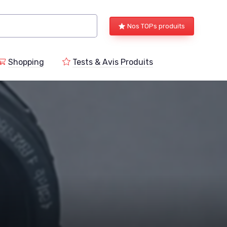
Nos TOPs produits
Shopping
Tests & Avis Produits