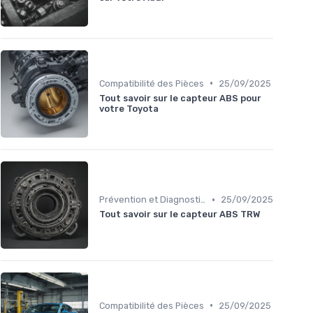
•
Compatibilité des Pièces
25/09/2025
Tout savoir sur le capteur ABS pour
votre Toyota
•
Prévention et Diagnostic des Pannes
25/09/2025
Tout savoir sur le capteur ABS TRW
•
Compatibilité des Pièces
25/09/2025