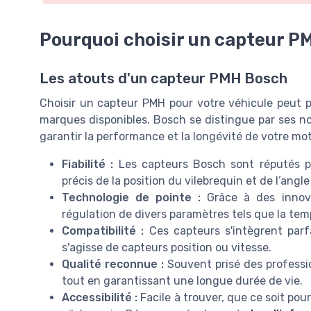
Pourquoi choisir un capteur P
Les atouts d'un capteur PMH Bosch
Choisir un capteur PMH pour votre véhicule peut pa
marques disponibles. Bosch se distingue par ses n
garantir la performance et la longévité de votre mote
Fiabilité :
Les capteurs Bosch sont réputés pour
précis de la position du vilebrequin et de l’angl
Technologie de pointe :
Grâce à des innov
régulation de divers paramètres tels que la temp
Compatibilité :
Ces capteurs s'intègrent par
s'agisse de capteurs position ou vitesse.
Qualité reconnue :
Souvent prisé des professi
tout en garantissant une longue durée de vie.
Accessibilité :
Facile à trouver, que ce soit pou