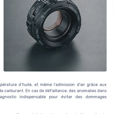
pérature d’huile, et même l’admission d'air grâce aux
de carburant. En cas de défaillance, des anomalies dans
iagnostic indispensable pour éviter des dommages