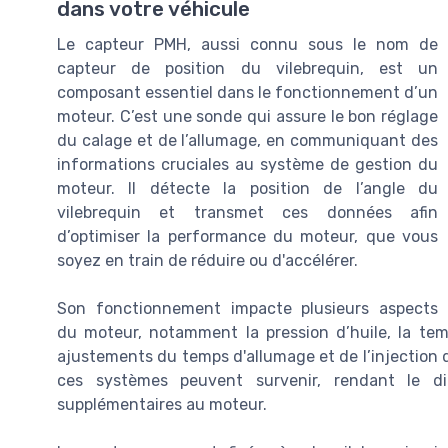
dans votre véhicule
Le capteur PMH, aussi connu sous le nom de
capteur de position du vilebrequin, est un
composant essentiel dans le fonctionnement d’un
moteur. C’est une sonde qui assure le bon réglage
du calage et de l’allumage, en communiquant des
informations cruciales au système de gestion du
moteur. Il détecte la position de l’angle du
vilebrequin et transmet ces données afin
d’optimiser la performance du moteur, que vous
soyez en train de réduire ou d'accélérer.
Son fonctionnement impacte plusieurs aspects
du moteur, notamment la pression d’huile, la tem
ajustements du temps d'allumage et de l’injection 
ces systèmes peuvent survenir, rendant le d
supplémentaires au moteur.