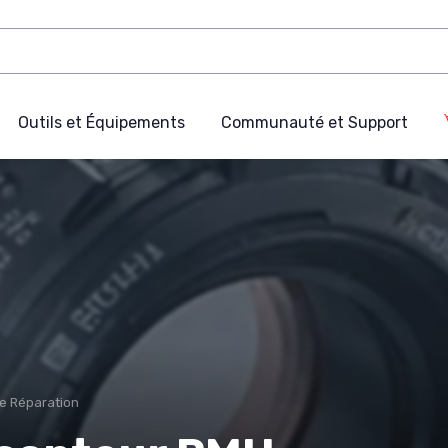
Outils et Équipements
Communauté et Support
de Réparation