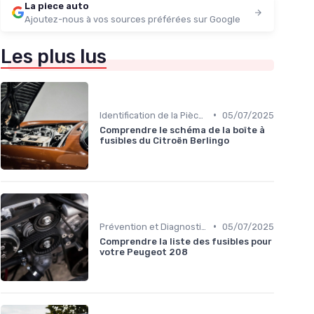
La piece auto
Ajoutez-nous à vos sources préférées sur Google
Les plus lus
•
Identification de la Pièce Nécessaire
05/07/2025
Comprendre le schéma de la boîte à
fusibles du Citroën Berlingo
•
Prévention et Diagnostic des Pannes
05/07/2025
Comprendre la liste des fusibles pour
votre Peugeot 208