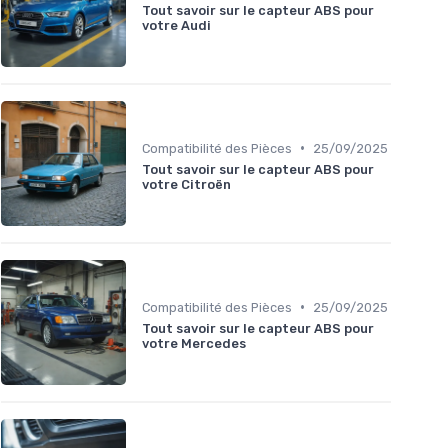
Tout savoir sur le capteur ABS pour
votre Audi
•
Compatibilité des Pièces
25/09/2025
Tout savoir sur le capteur ABS pour
votre Citroën
•
Compatibilité des Pièces
25/09/2025
Tout savoir sur le capteur ABS pour
votre Mercedes