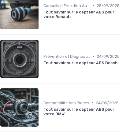
•
Conseils d'Entretien Auto
25/09/2025
Tout savoir sur le capteur ABS pour
votre Renault
•
Prévention et Diagnostic des Pannes
24/09/2025
Tout savoir sur le capteur ABS Bosch
•
Compatibilité des Pièces
24/09/2025
Tout savoir sur le capteur ABS pour
votre BMW