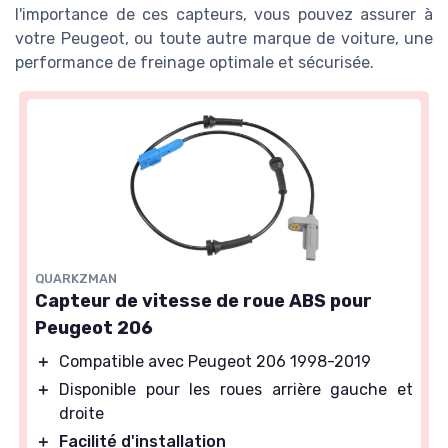
l'importance de ces capteurs, vous pouvez assurer à
votre Peugeot, ou toute autre marque de voiture, une
performance de freinage optimale et sécurisée.
QUARKZMAN
Capteur de vitesse de roue ABS pour
Peugeot 206
＋
Compatible avec Peugeot 206 1998-2019
＋
Disponible pour les roues arrière gauche et
droite
＋
Facilité d'installation