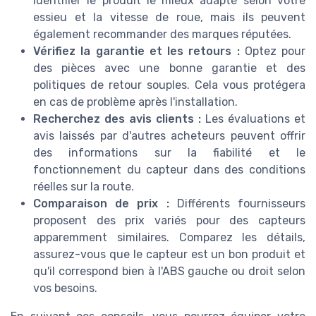
identifier le produit le mieux adapté selon votre
essieu et la vitesse de roue, mais ils peuvent
également recommander des marques réputées.
Vérifiez la garantie et les retours :
Optez pour
des pièces avec une bonne garantie et des
politiques de retour souples. Cela vous protégera
en cas de problème après l'installation.
Recherchez des avis clients :
Les évaluations et
avis laissés par d'autres acheteurs peuvent offrir
des informations sur la fiabilité et le
fonctionnement du capteur dans des conditions
réelles sur la route.
Comparaison de prix :
Différents fournisseurs
proposent des prix variés pour des capteurs
apparemment similaires. Comparez les détails,
assurez-vous que le capteur est un bon produit et
qu'il correspond bien à l'ABS gauche ou droit selon
vos besoins.