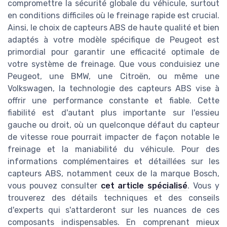
compromettre la sécurité globale du véhicule, surtout
en conditions difficiles où le freinage rapide est crucial.
Ainsi, le choix de capteurs ABS de haute qualité et bien
adaptés à votre modèle spécifique de Peugeot est
primordial pour garantir une efficacité optimale de
votre système de freinage. Que vous conduisiez une
Peugeot, une BMW, une Citroën, ou même une
Volkswagen, la technologie des capteurs ABS vise à
offrir une performance constante et fiable. Cette
fiabilité est d'autant plus importante sur l'essieu
gauche ou droit, où un quelconque défaut du capteur
de vitesse roue pourrait impacter de façon notable le
freinage et la maniabilité du véhicule. Pour des
informations complémentaires et détaillées sur les
capteurs ABS, notamment ceux de la marque Bosch,
vous pouvez consulter
cet article spécialisé
. Vous y
trouverez des détails techniques et des conseils
d'experts qui s'attarderont sur les nuances de ces
composants indispensables. En comprenant mieux