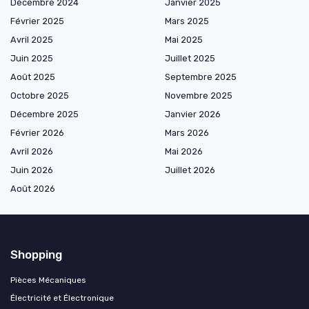
Décembre 2024
Janvier 2025
Février 2025
Mars 2025
Avril 2025
Mai 2025
Juin 2025
Juillet 2025
Août 2025
Septembre 2025
Octobre 2025
Novembre 2025
Décembre 2025
Janvier 2026
Février 2026
Mars 2026
Avril 2026
Mai 2026
Juin 2026
Juillet 2026
Août 2026
Shopping
Pièces Mécaniques
Électricité et Électronique