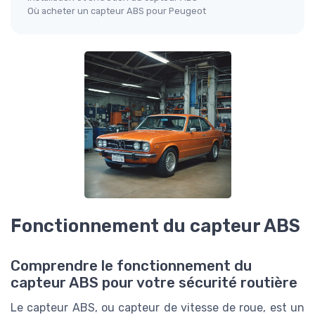
Où acheter un capteur ABS pour Peugeot
Fonctionnement du capteur ABS
Comprendre le fonctionnement du
capteur ABS pour votre sécurité routière
Le capteur ABS, ou capteur de vitesse de roue, est un