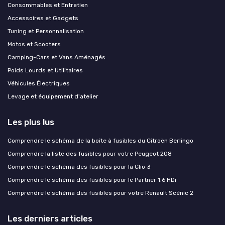
Consommables et Entretien
Accessoires et Gadgets
Tuning et Personnalisation
Motos et Scooters
Camping-Cars et Vans Aménagés
Poids Lourds et Utilitaires
Véhicules Électriques
Levage et équipement d'atelier
Les plus lus
Comprendre le schéma de la boîte à fusibles du Citroën Berlingo
Comprendre la liste des fusibles pour votre Peugeot 208
Comprendre le schéma des fusibles pour la Clio 3
Comprendre le schéma des fusibles pour le Partner 1.6 HDi
Comprendre le schéma des fusibles pour votre Renault Scénic 2
Les derniers articles