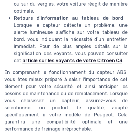
ou sur du verglas, votre voiture réagit de manière
optimale.
Retours d'information au tableau de bord
:
Lorsque le capteur détecte un problème, une
alerte lumineuse s’affiche sur votre tableau de
bord, vous indiquant la nécessité d’un entretien
immédiat. Pour de plus amples détails sur la
signification des voyants, vous pouvez consulter
cet
article sur les voyants de votre Citroën C3
.
En comprenant le fonctionnement du capteur ABS,
vous êtes mieux préparé à saisir l'importance de cet
élément pour votre sécurité, et ainsi anticiper les
besoins de maintenance ou de remplacement. Lorsque
vous choisissez un capteur, assurez-vous de
sélectionner un produit de qualité, adapté
spécifiquement à votre modèle de Peugeot. Cela
garantira une compatibilité optimale et une
performance de freinage irréprochable.