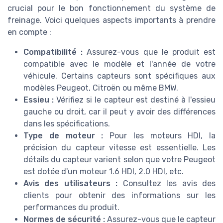
crucial pour le bon fonctionnement du système de
freinage. Voici quelques aspects importants à prendre
en compte :
Compatibilité :
Assurez-vous que le produit est
compatible avec le modèle et l'année de votre
véhicule. Certains capteurs sont spécifiques aux
modèles Peugeot, Citroën ou même BMW.
Essieu :
Vérifiez si le capteur est destiné à l'essieu
gauche ou droit, car il peut y avoir des différences
dans les spécifications.
Type de moteur :
Pour les moteurs HDI, la
précision du capteur vitesse est essentielle. Les
détails du capteur varient selon que votre Peugeot
est dotée d'un moteur 1.6 HDI, 2.0 HDI, etc.
Avis des utilisateurs :
Consultez les avis des
clients pour obtenir des informations sur les
performances du produit.
Normes de sécurité :
Assurez-vous que le capteur