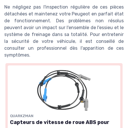
Ne négligez pas l'inspection régulière de ces pièces
détachées et maintenez votre Peugeot en parfait état
de fonctionnement. Des problèmes non résolus
peuvent avoir un impact sur l'ensemble de l'essieu et le
système de freinage dans sa totalité. Pour entretenir
la sécurité de votre véhicule, il est conseillé de
consulter un professionnel dès l'apparition de ces
symptômes.
QUARKZMAN
Capteurs de vitesse de roue ABS pour