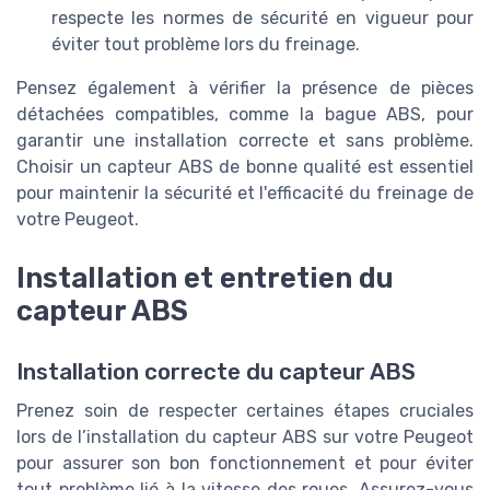
respecte les normes de sécurité en vigueur pour
éviter tout problème lors du freinage.
Pensez également à vérifier la présence de pièces
détachées compatibles, comme la bague ABS, pour
garantir une installation correcte et sans problème.
Choisir un capteur ABS de bonne qualité est essentiel
pour maintenir la sécurité et l'efficacité du freinage de
votre Peugeot.
Installation et entretien du
capteur ABS
Installation correcte du capteur ABS
Prenez soin de respecter certaines étapes cruciales
lors de l’installation du capteur ABS sur votre Peugeot
pour assurer son bon fonctionnement et pour éviter
tout problème lié à la vitesse des roues. Assurez-vous