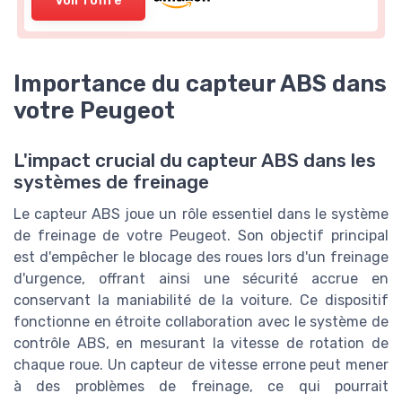
Importance du capteur ABS dans
votre Peugeot
L'impact crucial du capteur ABS dans les
systèmes de freinage
Le capteur ABS joue un rôle essentiel dans le système
de freinage de votre Peugeot. Son objectif principal
est d'empêcher le blocage des roues lors d'un freinage
d'urgence, offrant ainsi une sécurité accrue en
conservant la maniabilité de la voiture. Ce dispositif
fonctionne en étroite collaboration avec le système de
contrôle ABS, en mesurant la vitesse de rotation de
chaque roue. Un capteur de vitesse errone peut mener
à des problèmes de freinage, ce qui pourrait