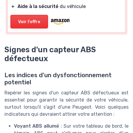
＋
Aide à la sécurité
du véhicule
Voir l'offre
Signes d'un capteur ABS
défectueux
Les indices d'un dysfonctionnement
potentiel
Repérer les signes d'un capteur ABS défectueux est
essentiel pour garantir la sécurité de votre véhicule,
surtout lorsqu'il s'agit d'une Peugeot. Voici quelques
indicateurs qui devraient attirer votre attention :
Voyant ABS allumé
: Sur votre tableau de bord, le