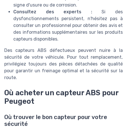
signe d'usure ou de corrosion.
Consultez des experts :
Si des
dysfonctionnements persistent, n'hésitez pas à
consulter un professionnel pour obtenir des avis et
des informations supplémentaires sur les produits
capteurs disponibles.
Des capteurs ABS défectueux peuvent nuire à la
sécurité de votre véhicule. Pour tout remplacement,
privilégiez toujours des pièces détachées de qualité
pour garantir un freinage optimal et la sécurité sur la
route.
Où acheter un capteur ABS pour
Peugeot
Où trouver le bon capteur pour votre
sécurité