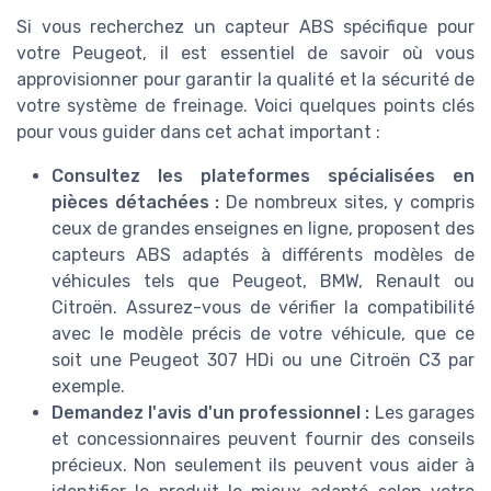
Si vous recherchez un capteur ABS spécifique pour
votre Peugeot, il est essentiel de savoir où vous
approvisionner pour garantir la qualité et la sécurité de
votre système de freinage. Voici quelques points clés
pour vous guider dans cet achat important :
Consultez les plateformes spécialisées en
pièces détachées :
De nombreux sites, y compris
ceux de grandes enseignes en ligne, proposent des
capteurs ABS adaptés à différents modèles de
véhicules tels que Peugeot, BMW, Renault ou
Citroën. Assurez-vous de vérifier la compatibilité
avec le modèle précis de votre véhicule, que ce
soit une Peugeot 307 HDi ou une Citroën C3 par
exemple.
Demandez l'avis d'un professionnel :
Les garages
et concessionnaires peuvent fournir des conseils
précieux. Non seulement ils peuvent vous aider à