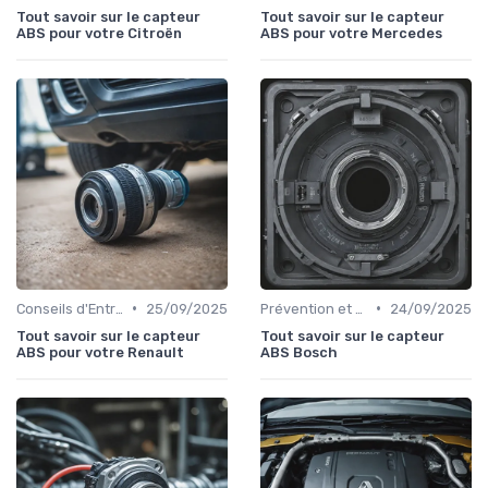
Tout savoir sur le capteur
Tout savoir sur le capteur
ABS pour votre Citroën
ABS pour votre Mercedes
•
•
Conseils d'Entretien Auto
25/09/2025
Prévention et Diagnostic des Pannes
24/09/2025
Tout savoir sur le capteur
Tout savoir sur le capteur
ABS pour votre Renault
ABS Bosch