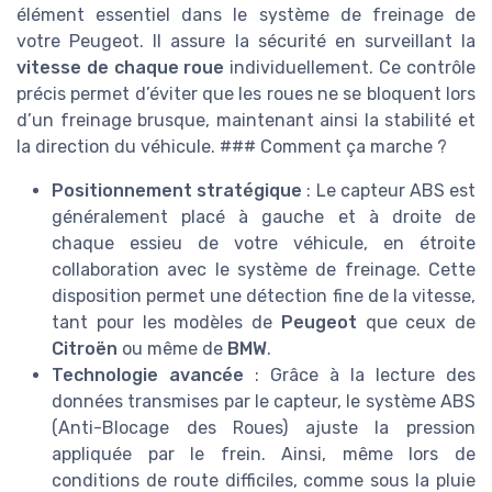
élément essentiel dans le système de freinage de
votre Peugeot. Il assure la sécurité en surveillant la
vitesse de chaque roue
individuellement. Ce contrôle
précis permet d’éviter que les roues ne se bloquent lors
d’un freinage brusque, maintenant ainsi la stabilité et
la direction du véhicule. ### Comment ça marche ?
Positionnement stratégique
: Le capteur ABS est
généralement placé à gauche et à droite de
chaque essieu de votre véhicule, en étroite
collaboration avec le système de freinage. Cette
disposition permet une détection fine de la vitesse,
tant pour les modèles de
Peugeot
que ceux de
Citroën
ou même de
BMW
.
Technologie avancée
: Grâce à la lecture des
données transmises par le capteur, le système ABS
(Anti-Blocage des Roues) ajuste la pression
appliquée par le frein. Ainsi, même lors de
conditions de route difficiles, comme sous la pluie