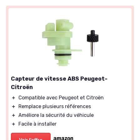
Capteur de vitesse ABS Peugeot-
Citroën
＋
Compatible avec Peugeot et Citroën
＋
Remplace plusieurs références
＋
Améliore la sécurité du véhicule
＋
Facile à installer
Voir l'offre