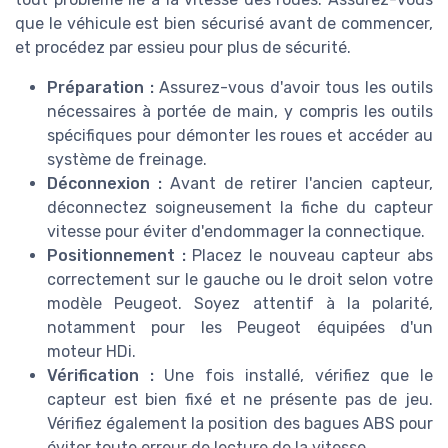
que le véhicule est bien sécurisé avant de commencer,
et procédez par essieu pour plus de sécurité.
Préparation :
Assurez-vous d'avoir tous les outils
nécessaires à portée de main, y compris les outils
spécifiques pour démonter les roues et accéder au
système de freinage.
Déconnexion :
Avant de retirer l'ancien capteur,
déconnectez soigneusement la fiche du capteur
vitesse pour éviter d'endommager la connectique.
Positionnement :
Placez le nouveau capteur abs
correctement sur le gauche ou le droit selon votre
modèle Peugeot. Soyez attentif à la polarité,
notamment pour les Peugeot équipées d'un
moteur HDi.
Vérification :
Une fois installé, vérifiez que le
capteur est bien fixé et ne présente pas de jeu.
Vérifiez également la position des bagues ABS pour
éviter toute erreur de lecture de la vitesse.