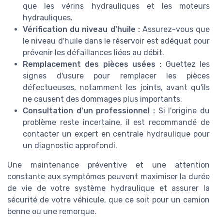
que les vérins hydrauliques et les moteurs
hydrauliques.
Vérification du niveau d'huile :
Assurez-vous que
le niveau d'huile dans le réservoir est adéquat pour
prévenir les défaillances liées au débit.
Remplacement des pièces usées :
Guettez les
signes d'usure pour remplacer les pièces
défectueuses, notamment les joints, avant qu'ils
ne causent des dommages plus importants.
Consultation d'un professionnel :
Si l'origine du
problème reste incertaine, il est recommandé de
contacter un expert en centrale hydraulique pour
un diagnostic approfondi.
Une maintenance préventive et une attention
constante aux symptômes peuvent maximiser la durée
de vie de votre système hydraulique et assurer la
sécurité de votre véhicule, que ce soit pour un camion
benne ou une remorque.