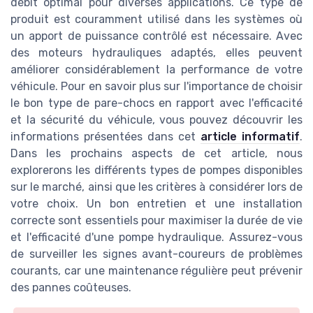
débit optimal pour diverses applications. Ce type de
produit est couramment utilisé dans les systèmes où
un apport de puissance contrôlé est nécessaire. Avec
des moteurs hydrauliques adaptés, elles peuvent
améliorer considérablement la performance de votre
véhicule. Pour en savoir plus sur l'importance de choisir
le bon type de pare-chocs en rapport avec l'efficacité
et la sécurité du véhicule, vous pouvez découvrir les
informations présentées dans cet
article informatif
.
Dans les prochains aspects de cet article, nous
explorerons les différents types de pompes disponibles
sur le marché, ainsi que les critères à considérer lors de
votre choix. Un bon entretien et une installation
correcte sont essentiels pour maximiser la durée de vie
et l'efficacité d'une pompe hydraulique. Assurez-vous
de surveiller les signes avant-coureurs de problèmes
courants, car une maintenance régulière peut prévenir
des pannes coûteuses.