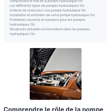
Comprendre le rôle de la pompe hydraulique 12v
Les différents types de pompes hydrauliques 12v
Critères de choix pour une pompe hydraulique 12v
Installation et entretien de votre pompe hydraulique 12v
Problèmes courants et solutions pour les pompes
hydrauliques 12v
Tendances actuelles et innovations dans les pompes
hydrauliques 12v
Comprendre le rôle de la pompe