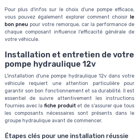
Pour plus d'infos sur le choix d'une pompe efficace,
vous pouvez également explorer comment choisir
le
bon pneu
pour votre remorque, car la performance de
chaque composant influence l'efficacité générale de
votre véhicule.
Installation et entretien de votre
pompe hydraulique 12v
L'installation d'une pompe hydraulique 12v dans votre
véhicule requiert une attention particulière pour
garantir son bon fonctionnement et sa durabilité. Il est
essentiel de suivre attentivement les instructions
fournies avec la
fiche produit
et de s'assurer que tous
les composants nécessaires sont présents dans le
groupe hydraulique avant de commencer.
Étapes clés pour une installation réussie