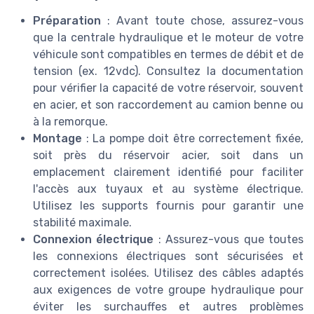
Préparation
: Avant toute chose, assurez-vous
que la centrale hydraulique et le moteur de votre
véhicule sont compatibles en termes de débit et de
tension (ex. 12vdc). Consultez la documentation
pour vérifier la capacité de votre réservoir, souvent
en acier, et son raccordement au camion benne ou
à la remorque.
Montage
: La pompe doit être correctement fixée,
soit près du réservoir acier, soit dans un
emplacement clairement identifié pour faciliter
l'accès aux tuyaux et au système électrique.
Utilisez les supports fournis pour garantir une
stabilité maximale.
Connexion électrique
: Assurez-vous que toutes
les connexions électriques sont sécurisées et
correctement isolées. Utilisez des câbles adaptés
aux exigences de votre groupe hydraulique pour
éviter les surchauffes et autres problèmes