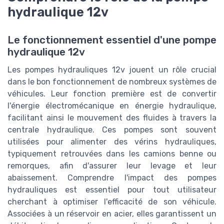
hydraulique 12v
Le fonctionnement essentiel d'une pompe
hydraulique 12v
Les pompes hydrauliques 12v jouent un rôle crucial
dans le bon fonctionnement de nombreux systèmes de
véhicules. Leur fonction première est de convertir
l'énergie électromécanique en énergie hydraulique,
facilitant ainsi le mouvement des fluides à travers la
centrale hydraulique. Ces pompes sont souvent
utilisées pour alimenter des vérins hydrauliques,
typiquement retrouvées dans les camions benne ou
remorques, afin d'assurer leur levage et leur
abaissement. Comprendre l'impact des pompes
hydrauliques est essentiel pour tout utilisateur
cherchant à optimiser l'efficacité de son véhicule.
Associées à un réservoir en acier, elles garantissent un