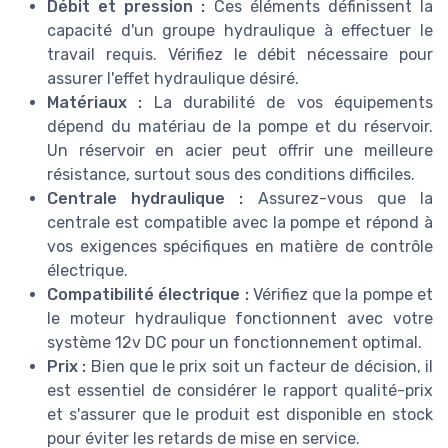
Débit et pression :
Ces éléments définissent la
capacité d'un groupe hydraulique à effectuer le
travail requis. Vérifiez le débit nécessaire pour
assurer l'effet hydraulique désiré.
Matériaux :
La durabilité de vos équipements
dépend du matériau de la pompe et du réservoir.
Un réservoir en acier peut offrir une meilleure
résistance, surtout sous des conditions difficiles.
Centrale hydraulique :
Assurez-vous que la
centrale est compatible avec la pompe et répond à
vos exigences spécifiques en matière de contrôle
électrique.
Compatibilité électrique :
Vérifiez que la pompe et
le moteur hydraulique fonctionnent avec votre
système 12v DC pour un fonctionnement optimal.
Prix :
Bien que le prix soit un facteur de décision, il
est essentiel de considérer le rapport qualité-prix
et s'assurer que le produit est disponible en stock
pour éviter les retards de mise en service.