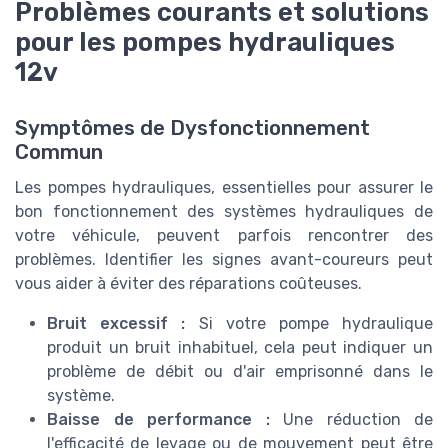
Problèmes courants et solutions
pour les pompes hydrauliques
12v
Symptômes de Dysfonctionnement
Commun
Les pompes hydrauliques, essentielles pour assurer le
bon fonctionnement des systèmes hydrauliques de
votre véhicule, peuvent parfois rencontrer des
problèmes. Identifier les signes avant-coureurs peut
vous aider à éviter des réparations coûteuses.
Bruit excessif :
Si votre pompe hydraulique
produit un bruit inhabituel, cela peut indiquer un
problème de débit ou d'air emprisonné dans le
système.
Baisse de performance :
Une réduction de
l'efficacité de levage ou de mouvement peut être