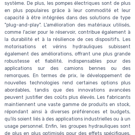
système. De plus, les pompes électriques sont de plus
en plus populaires grâce à leur commodité et leur
capacité à être intégrées dans des solutions de type
"plug-and-play". L'amélioration des matériaux utilisés,
comme l'acier pour le réservoir, contribue également à
la durabilité et à la résilience de ces dispositifs. Les
motorisations et vérins hydrauliques subissent
également des améliorations, offrant une plus grande
robustesse et fiabilité, indispensables pour des
applications sur des camions bennes ou des
remorques. En termes de prix, le développement de
nouvelles technologies rend certaines options plus
abordables, tandis que des innovations avancées
peuvent justifier des coûts plus élevés. Les fabricants
maintiennent une vaste gamme de produits en stock,
répondant ainsi à diverses préférences et budgets,
qu'ils soient liés à des applications industrielles ou à un
usage personnel. Enfin, les groupes hydrauliques sont
de plus en plus optimisés pour des effets spécifiques,