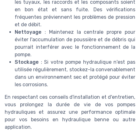
les tuyaux, les raccords et les composants soient
en bon état et sans fuite. Des vérifications
fréquentes préviennent les problèmes de pression
et de débit.
Nettoyage
: Maintenez la centrale propre pour
éviter l'accumulation de poussière et de débris qui
pourrait interférer avec le fonctionnement de la
pompe.
Stockage
: Si votre pompe hydraulique n'est pas
utilisée régulièrement, stockez-la convenablement
dans un environnement sec et protégé pour éviter
les corrosions.
En respectant ces conseils d'installation et d'entretien,
vous prolongez la durée de vie de vos pompes
hydrauliques et assurez une performance optimale
pour vos besoins en hydraulique benne ou autre
application.