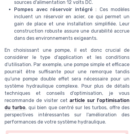
sources d'alimentation 12 volts DC.
Pompes avec réservoir intégré
: Ces modèles
incluent un réservoir en acier, ce qui permet un
gain de place et une installation simplifiée. Leur
construction robuste assure une durabilité accrue
dans des environnements exigeants.
En choisissant une pompe, il est donc crucial de
considérer le type d'application et les conditions
d'utilisation. Par exemple, une pompe simple et efficace
pourrait être suffisante pour une remorque tandis
qu'une pompe double effet sera nécessaire pour un
système hydraulique complexe. Pour plus de détails
techniques et conseils d'optimisation, je vous
recommande de visiter cet
article sur l'optimisation
du turbo
, qui bien que centré sur les turbos, offre des
perspectives intéressantes sur l'amélioration des
performances de votre système hydraulique.