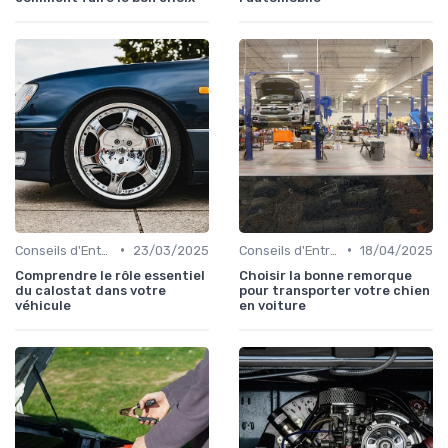
•
•
Conseils d'Entretien Auto
23/03/2025
Conseils d'Entretien Auto
18/04/2025
Comprendre le rôle essentiel
Choisir la bonne remorque
du calostat dans votre
pour transporter votre chien
véhicule
en voiture