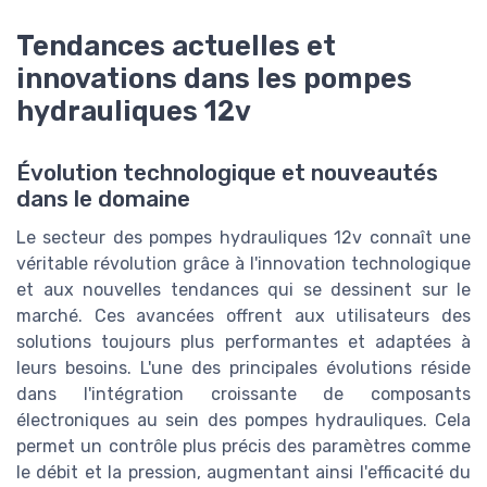
Tendances actuelles et
innovations dans les pompes
hydrauliques 12v
Évolution technologique et nouveautés
dans le domaine
Le secteur des pompes hydrauliques 12v connaît une
véritable révolution grâce à l'innovation technologique
et aux nouvelles tendances qui se dessinent sur le
marché. Ces avancées offrent aux utilisateurs des
solutions toujours plus performantes et adaptées à
leurs besoins. L'une des principales évolutions réside
dans l'intégration croissante de composants
électroniques au sein des pompes hydrauliques. Cela
permet un contrôle plus précis des paramètres comme
le débit et la pression, augmentant ainsi l'efficacité du