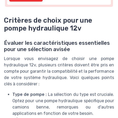
Critères de choix pour une
pompe hydraulique 12v
Évaluer les caractéristiques essentielles
pour une sélection avisée
Lorsque vous envisagez de choisir une pompe
hydraulique 12v, plusieurs critères doivent être pris en
compte pour garantir la compatibilité et la performance
de votre système hydraulique. Voici quelques points
clés à considérer :
Type de pompe :
La sélection du type est cruciale.
Optez pour une pompe hydraulique spécifique pour
camions benne, remorques ou d'autres
applications en fonction de votre besoin.