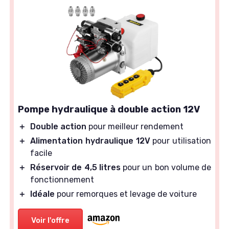
Pompe hydraulique à double action 12V
＋
Double action
pour meilleur rendement
＋
Alimentation hydraulique 12V
pour utilisation
facile
＋
Réservoir de 4,5 litres
pour un bon volume de
fonctionnement
＋
Idéale
pour remorques et levage de voiture
Voir l'offre