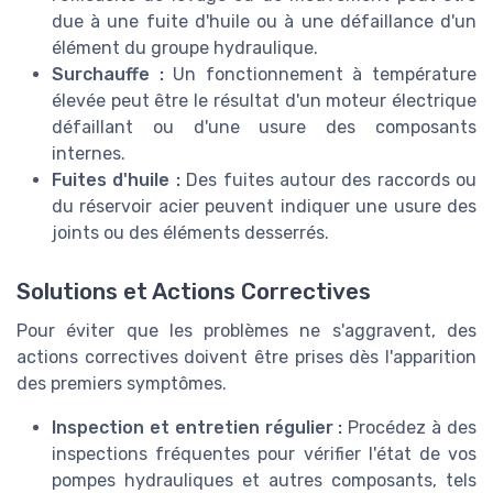
due à une fuite d'huile ou à une défaillance d'un
élément du groupe hydraulique.
Surchauffe :
Un fonctionnement à température
élevée peut être le résultat d'un moteur électrique
défaillant ou d'une usure des composants
internes.
Fuites d'huile :
Des fuites autour des raccords ou
du réservoir acier peuvent indiquer une usure des
joints ou des éléments desserrés.
Solutions et Actions Correctives
Pour éviter que les problèmes ne s'aggravent, des
actions correctives doivent être prises dès l'apparition
des premiers symptômes.
Inspection et entretien régulier :
Procédez à des
inspections fréquentes pour vérifier l'état de vos
pompes hydrauliques et autres composants, tels