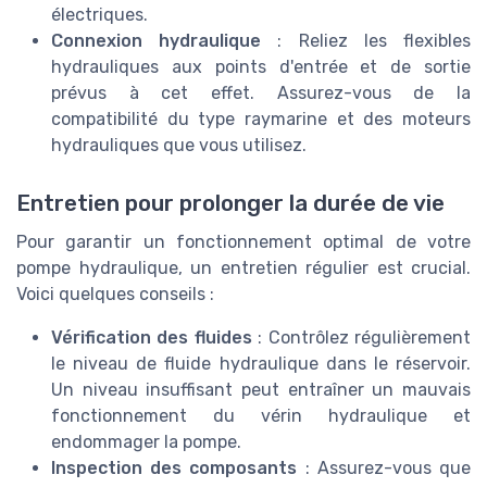
électriques.
Connexion hydraulique
: Reliez les flexibles
hydrauliques aux points d'entrée et de sortie
prévus à cet effet. Assurez-vous de la
compatibilité du type raymarine et des moteurs
hydrauliques que vous utilisez.
Entretien pour prolonger la durée de vie
Pour garantir un fonctionnement optimal de votre
pompe hydraulique, un entretien régulier est crucial.
Voici quelques conseils :
Vérification des fluides
: Contrôlez régulièrement
le niveau de fluide hydraulique dans le réservoir.
Un niveau insuffisant peut entraîner un mauvais
fonctionnement du vérin hydraulique et
endommager la pompe.
Inspection des composants
: Assurez-vous que