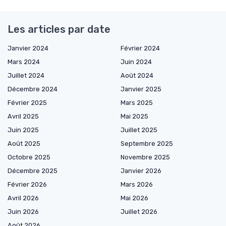
Les articles par date
Janvier 2024
Février 2024
Mars 2024
Juin 2024
Juillet 2024
Août 2024
Décembre 2024
Janvier 2025
Février 2025
Mars 2025
Avril 2025
Mai 2025
Juin 2025
Juillet 2025
Août 2025
Septembre 2025
Octobre 2025
Novembre 2025
Décembre 2025
Janvier 2026
Février 2026
Mars 2026
Avril 2026
Mai 2026
Juin 2026
Juillet 2026
Août 2026