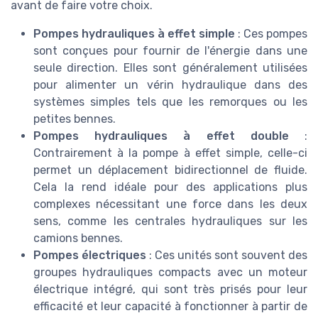
avant de faire votre choix.
Pompes hydrauliques à effet simple
: Ces pompes
sont conçues pour fournir de l'énergie dans une
seule direction. Elles sont généralement utilisées
pour alimenter un vérin hydraulique dans des
systèmes simples tels que les remorques ou les
petites bennes.
Pompes hydrauliques à effet double
:
Contrairement à la pompe à effet simple, celle-ci
permet un déplacement bidirectionnel de fluide.
Cela la rend idéale pour des applications plus
complexes nécessitant une force dans les deux
sens, comme les centrales hydrauliques sur les
camions bennes.
Pompes électriques
: Ces unités sont souvent des
groupes hydrauliques compacts avec un moteur
électrique intégré, qui sont très prisés pour leur
efficacité et leur capacité à fonctionner à partir de